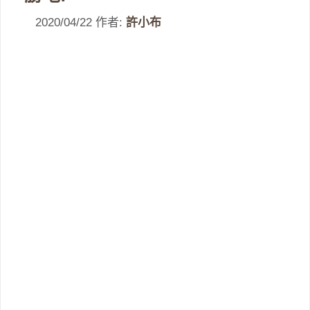
2020/04/22
作者:
許小布