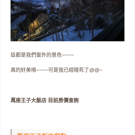
這都是我們窗外的景色~~~~
真的好美唷~~~~可是我已經睡死了@@~
萬座王子大飯店 目前房價查詢