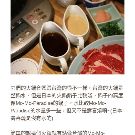
它們的火鍋套餐跟台灣的很不一樣，台灣的火鍋是
整鍋水，但是日本的火鍋鍋子比較淺，鍋子的高度
像Mo-Mo-Paradise的鍋子，水比較Mo-Mo-
Paradise的水量多一些，但又不是壽喜燒唷~(日本
壽喜燒是沒有水的)
簡單的說這個火鍋就有點像台灣的Mo-Mo-