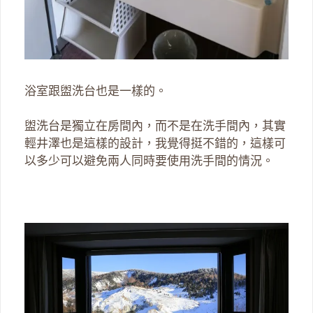
浴室跟盥洗台也是一樣的。
盥洗台是獨立在房間內，而不是在洗手間內，其實
輕井澤也是這樣的設計，我覺得挺不錯的，這樣可
以多少可以避免兩人同時要使用洗手間的情況。