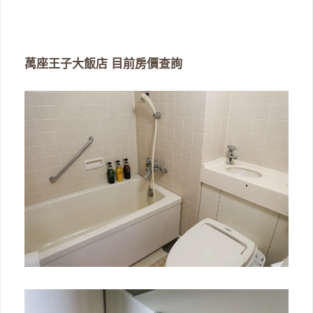
萬座王子大飯店 目前房價查詢