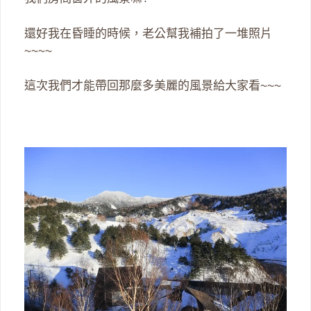
還好我在昏睡的時候，老公幫我補拍了一堆照片
~~~~
這次我們才能帶回那麼多美麗的風景給大家看~~~