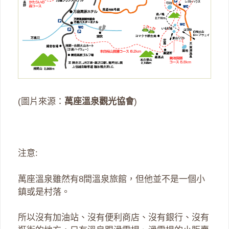
(圖片來源：
萬座溫泉觀光協會
)
注意:
萬座溫泉雖然有8間溫泉旅館，但他並不是一個小
鎮或是村落。
所以沒有加油站、沒有便利商店、沒有銀行、沒有