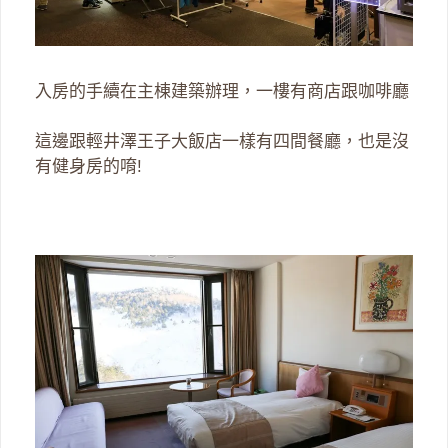
入房的手續在主棟建築辦理，一樓有商店跟咖啡廳
這邊跟輕井澤王子大飯店一樣有四間餐廳，也是沒
有健身房的唷!