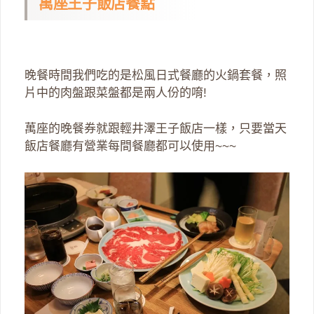
萬座王子飯店餐點
晚餐時間我們吃的是松風日式餐廳的火鍋套餐，照
片中的肉盤跟菜盤都是兩人份的唷!
萬座的晚餐券就跟輕井澤王子飯店一樣，只要當天
飯店餐廳有營業每間餐廳都可以使用~~~