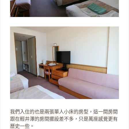
我們入住的也是兩張單人小床的房型，這一間房間
跟在輕井澤的房間擺設差不多，只是萬座感覺更有
歷史一些。