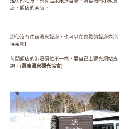
逛街的地方，只有溫泉跟滑雪場、滑雪場的小販賣
店、飯店的商店。
即使沒有住宿溫泉飯店，也可以在喜歡的飯店內泡
溫泉唷!
每間飯店的泡湯價位不一樣，要自己上觀光網站查
詢。(
萬座溫泉觀光協會
)