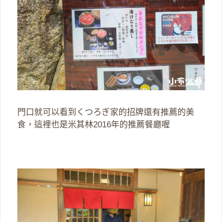
門口就可以看到くつろぎ家的招牌還有推薦的美
食，這裡也是米其林2016年的推薦餐廳喔