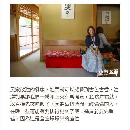
民家改建的餐廳，進門就可以感覺到古色古香，建
議如果跟我們一樣剛上來有馬溫泉，11點左右就可
以直接先來吃飯了，因為這個時間已經滿滿的人，
在晚一些可能還要排得更久了吧，進屋前要先脫
鞋，因為這是全室塌塌米的座位