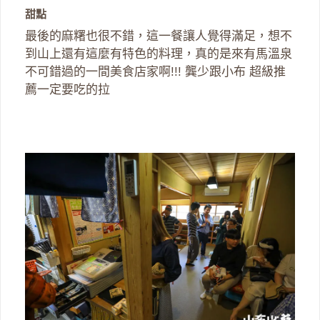
甜點
最後的麻糬也很不錯，這一餐讓人覺得滿足，想不
到山上還有這麼有特色的料理，真的是來有馬溫泉
不可錯過的一間美食店家啊!!! 龔少跟小布 超級推
薦一定要吃的拉