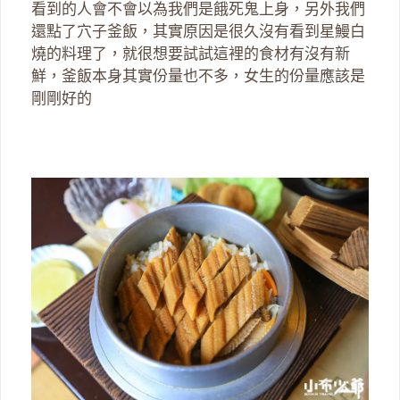
看到的人會不會以為我們是餓死鬼上身，另外我們
還點了穴子釜飯，其實原因是很久沒有看到星鰻白
燒的料理了，就很想要試試這裡的食材有沒有新
鮮，釜飯本身其實份量也不多，女生的份量應該是
剛剛好的