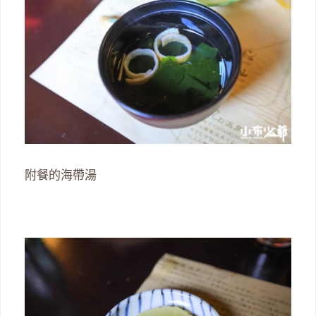
附餐的海帶湯