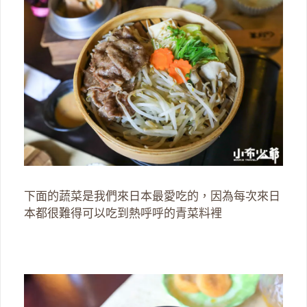
下面的蔬菜是我們來日本最愛吃的，因為每次來日
本都很難得可以吃到熱呼呼的青菜料裡