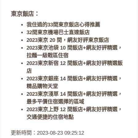
東京飯店：
我住過的33間東京飯店心得推薦
32間東京機場巴士直達飯店
2023東京 20 間，網友好評東京飯店
2023東京池袋 10 間飯店+網友好評精選，
拉麵一級戰區住宿
2023東京新宿 12 間飯店+網友好評精選飯
店
2023東京銀座 14 間飯店+網友好評精選，
精品購物天堂
2023東京淺草 14 間飯店+網友好評精選，
最多平價住宿選擇的區域
2023東京上野 12 間飯店+網友好評精選，
交通便捷的住宿地點
更新時間：2023-08-23 09:25:12