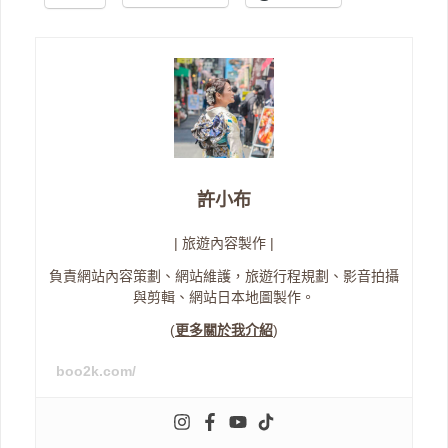
許小布
| 旅遊內容製作 |
負責網站內容策劃、網站維護，旅遊行程規劃、影音拍攝
與剪輯、網站日本地圖製作。
(
更多關於我介紹
)
boo2k.com/