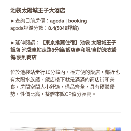
池袋太陽城王子大酒店
►查詢目前房價：
agoda
|
booking
agoda評鑑分數：
8.4(5049評論)
►延伸閱讀：
【東京推薦住宿】池袋 太陽城王子
飯店 池袋車站走路8分鐘/飯店穿和服/自助洗衣設
備/便利商店
位於池袋站步行10分鐘內，極方便的飯店，鄰近也
有太陽水族館，飯店樓下就是滿滿的商店街和美
食，房間空間大小舒適，備品齊全，具有硬體優
勢，性價比高，整體來說CP值分長高。