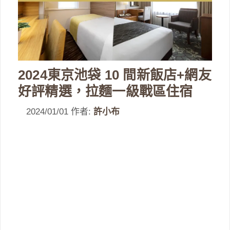
2024東京池袋 10 間新飯店+網友
好評精選，拉麵一級戰區住宿
2024/01/01
作者:
許小布