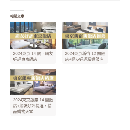
相關文章
2024東京 14 間，網友
2024東京新宿 12 間飯
好評東京飯店
店+網友好評精選飯店
2024東京銀座 14 間飯
店+網友好評精選，精
品購物天堂