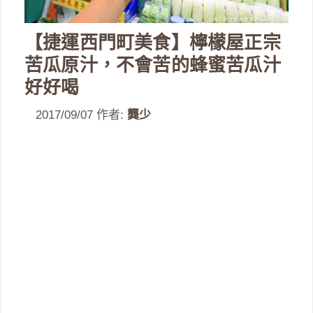
【捷運西門町美食】檸檬屋正宗
苦瓜原汁，不會苦的蜂蜜苦瓜汁
好好喝
2017/09/07
作者:
龔少