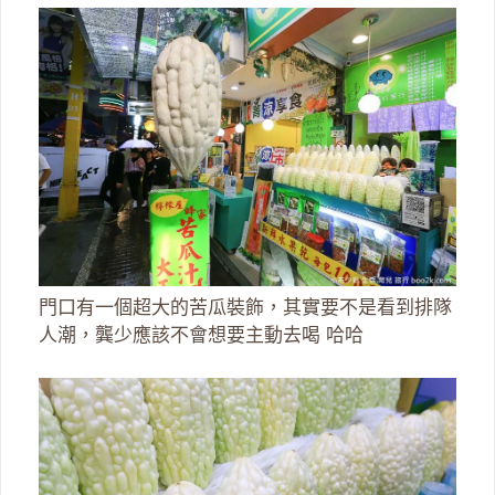
門口有一個超大的苦瓜裝飾，其實要不是看到排隊
人潮，龔少應該不會想要主動去喝 哈哈