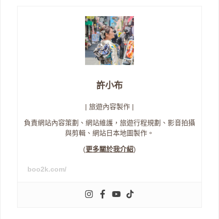
許小布
| 旅遊內容製作 |
負責網站內容策劃、網站維護，旅遊行程規劃、影音拍攝
與剪輯、網站日本地圖製作。
(
更多關於我介紹
)
boo2k.com/