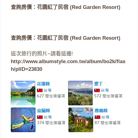
查詢房價：花園紅了民宿 (Red Garden Resort)
查詢房價：花園紅了民宿 (Red Garden Resort)
這次旅行的照片~請看這邊!
http://www.albumstyle.com.tw/album/bo2k/flas
h/plID=23830