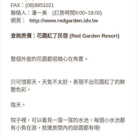
FAX：(08)8851021
聯絡人：潘一美 (訂房時間9:00~18:00)
網頁：
http://www.redgarden.idv.tw
查詢房價：花園紅了民宿 (Red Garden Resort)
整個外面的花園都很精心在佈置。
只可惜那天，天氣不太好，表現不出花園紅了的鮮
艷色彩。
陰天。
院子裡，可以看見一窪一窪的水池，每個小水池都
有小魚在游，就連房間內的庭園都有唷!