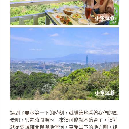
遇到了要稍等一下的時刻，就繼續地看著我們的風
景吧，很趕時間嗎～ 來這可能就不適合了，這裡
就是要讓時間慢慢地流淌，享受當下的地方啊，遠