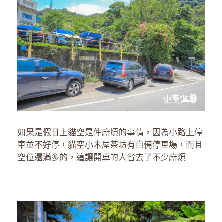
如果是假日上貓空是件麻煩的事情，因為小路上停
車並不好停，貓空小木屋茶坊有自備停車場，而且
空位還滿多的，這讓開車的人省去了不少麻煩