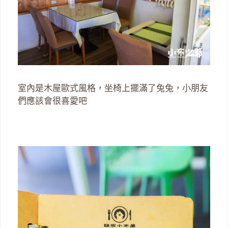
室內是木屋歐式風格，坐椅上擺滿了兔兔，小朋友
們應該會很喜愛吧