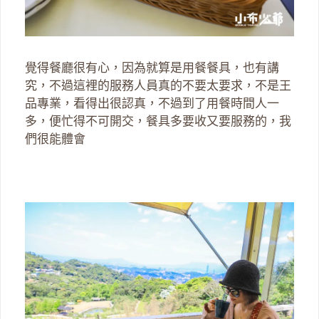
覺得餐廳很有心，因為就算是用餐餐具，也有講
究，不過這裡的服務人員真的不要太要求，不是王
品專業，看得出很認真，不過到了用餐時間人一
多，便忙得不可開交，餐具多要收又要服務的，我
們很能體會