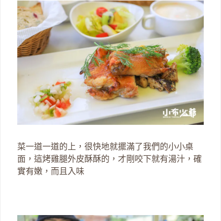
菜一道一道的上，很快地就擺滿了我們的小小桌
面，這烤雞腿外皮酥酥的，才剛咬下就有湯汁，確
實有嫩，而且入味