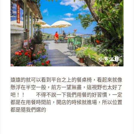
遠遠的就可以看到平台之上的餐桌椅，看起來就像
懸浮在半空一般，前方一望無盡，這視野也太好了
吧！！ 不得不說一下我們用餐的好習慣，一定
都是在用餐時間前，開店的時候就進場，所以位置
都是隨我們選的