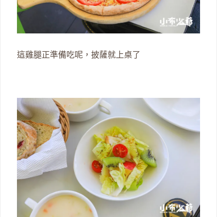
這雞腿正準備吃呢，披薩就上桌了