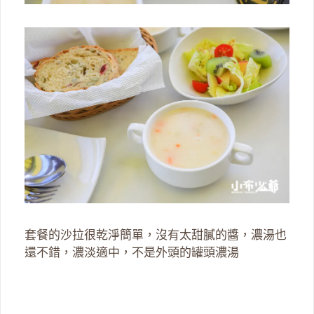
套餐的沙拉很乾淨簡單，沒有太甜膩的醬，濃湯也
還不錯，濃淡適中，不是外頭的罐頭濃湯