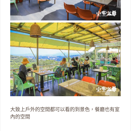
大致上戶外的空間都可以看的到景色，餐廳也有室
內的空間