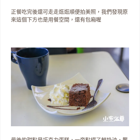
正餐吃完後還可走走逛逛順便拍美照，我們發現原
來這個下方也是用餐空間，還有包廂喔