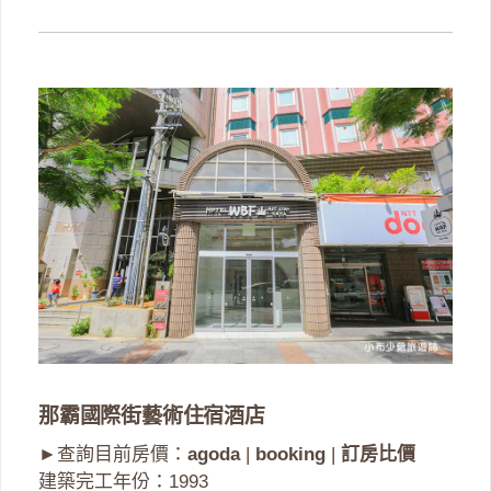
那霸國際街藝術住宿酒店
►查詢目前房價：
agoda
|
booking
|
訂房比價
建築完工年份：1993