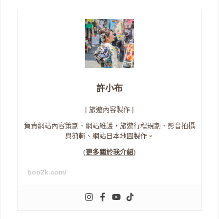
許小布
| 旅遊內容製作 |
負責網站內容策劃、網站維護，旅遊行程規劃、影音拍攝
與剪輯、網站日本地圖製作。
(
更多關於我介紹
)
boo2k.com/