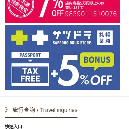
》 旅行查詢 / Travel inquiries
快速入口