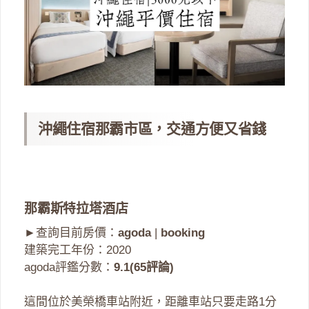
沖繩住宿那霸市區，交通方便又省錢
那霸斯特拉塔酒店
►查詢目前房價：
agoda
|
booking
建築完工年份：2020
agoda評鑑分數：
9.1(65評論)
這間位於美榮橋車站附近，距離車站只要走路1分