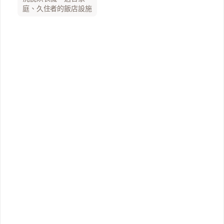
庭、久住者的飯店設施