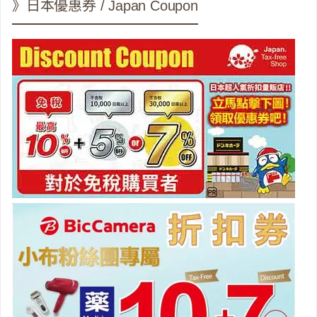
》日本優惠券 / Japan Coupon