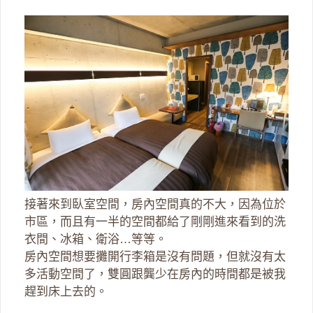
接著來到臥室空間，房內空間真的不大，因為位於
市區，而且有一半的空間都給了剛剛進來看到的洗
衣間、冰箱、衛浴…等等。
房內空間想要攤開行李箱是沒有問題，但就沒有太
多活動空間了，雙圓跟龔少在房內的時間都是被我
趕到床上去的。