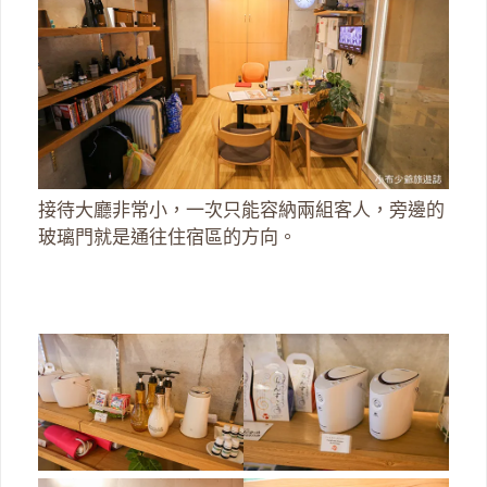
接待大廳非常小，一次只能容納兩組客人，旁邊的
玻璃門就是通往住宿區的方向。