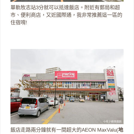
單軌牧志站3分就可以抵達飯店。附近有郵局和超
市、便利商店，又近國際通，我非常推薦這一區的
住宿唷!
飯店走路兩分鐘就有一間超大的AEON MaxValu(
地