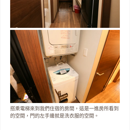
搭乘電梯來到我們住宿的房間，這是一進房所看到
的空間，門的左手邊就是洗衣服的空間。