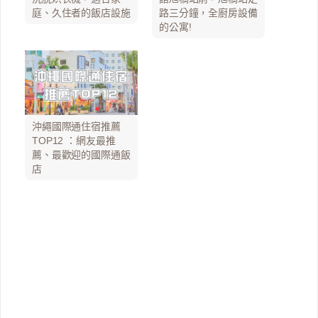
庭、久住者的飯店設施
路三分鐘，全廚房設備
的公寓!
沖繩國際通住宿推薦
TOP12 ：網友最推
薦、最歡迎的國際通飯
店