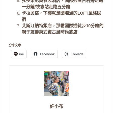
孔多米尼奧牧志酒店，國際通屋台村旁走路
一分鐘/牧志站走路五分鐘
卡拉民宿，下樓就是國際通的LOFT風格民
宿
艾斯汀納特飯店，那霸國際通徒步10分鐘的
親子友善英式復古風時尚旅店
分享文章
line
Facebook
Threads
許小布