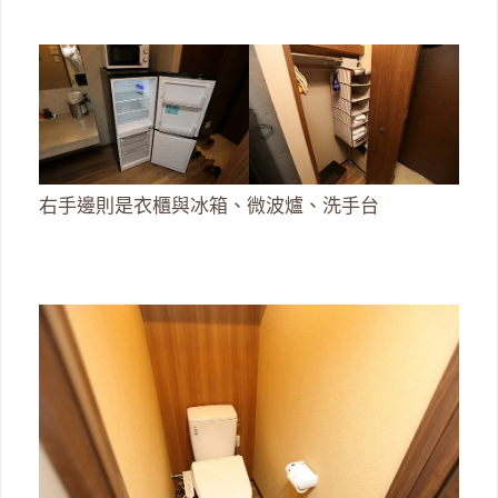
右手邊則是衣櫃與冰箱、微波爐、洗手台