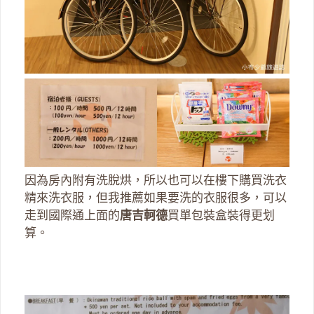
因為房內附有洗脫烘，所以也可以在樓下購買洗衣
精來洗衣服，但我推薦如果要洗的衣服很多，可以
走到國際通上面的
唐吉軻德
買單包裝盒裝得更划
算。