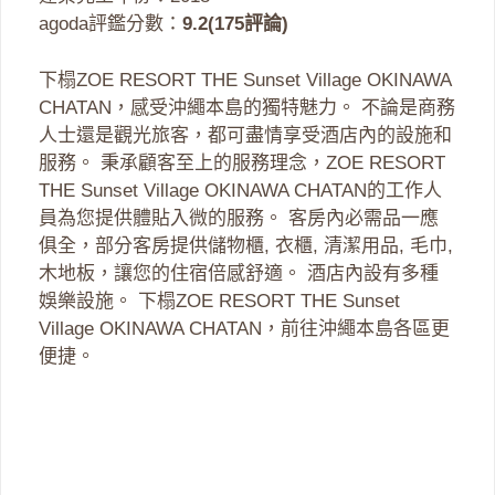
agoda評鑑分數：
9.2(175評論)
下榻ZOE RESORT THE Sunset Village OKINAWA
CHATAN，感受沖繩本島的獨特魅力。 不論是商務
人士還是觀光旅客，都可盡情享受酒店內的設施和
服務。 秉承顧客至上的服務理念，ZOE RESORT
THE Sunset Village OKINAWA CHATAN的工作人
員為您提供體貼入微的服務。 客房內必需品一應
俱全，部分客房提供儲物櫃, 衣櫃, 清潔用品, 毛巾,
木地板，讓您的住宿倍感舒適。 酒店內設有多種
娛樂設施。 下榻ZOE RESORT THE Sunset
Village OKINAWA CHATAN，前往沖繩本島各區更
便捷。