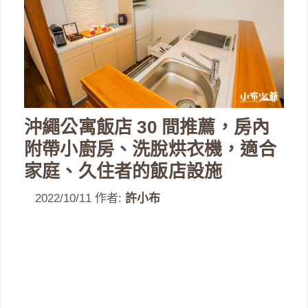
沖繩公寓飯店 30 間推薦，房內
附帶小廚房、洗脫烘衣機，適合
家庭、久住者的飯店設施
2022/10/11
作者:
許小布