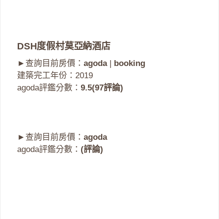
DSH度假村莫亞納酒店
►查詢目前房價：
agoda
|
booking
建築完工年份：2019
agoda評鑑分數：
9.5(97評論)
►查詢目前房價：
agoda
agoda評鑑分數：
(評論)