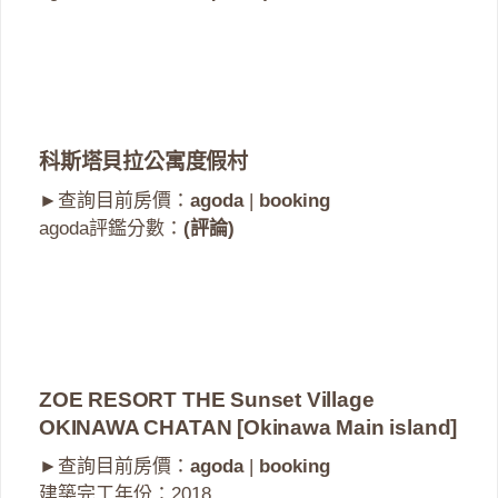
科斯塔貝拉公寓度假村
►查詢目前房價：
agoda
|
booking
agoda評鑑分數：
(評論)
ZOE RESORT THE Sunset Village
OKINAWA CHATAN [Okinawa Main island]
►查詢目前房價：
agoda
|
booking
建築完工年份：2018