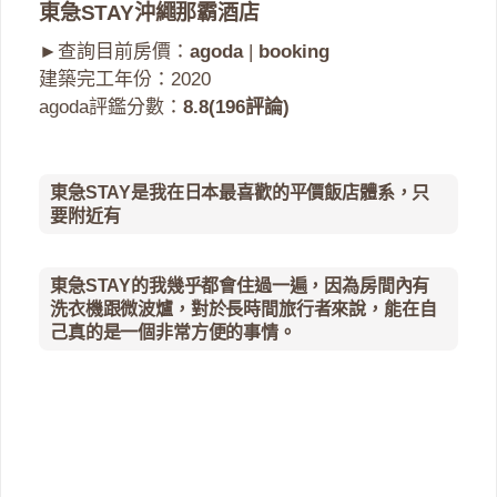
東急STAY沖繩那霸酒店
►查詢目前房價：
agoda
|
booking
建築完工年份：2020
agoda評鑑分數：
8.8(196評論)
東急STAY是我在日本最喜歡的平價飯店體系，只
要附近有
東急STAY的我幾乎都會住過一遍，因為房間內有
洗衣機跟微波爐，對於長時間旅行者來說，能在自
己真的是一個非常方便的事情。