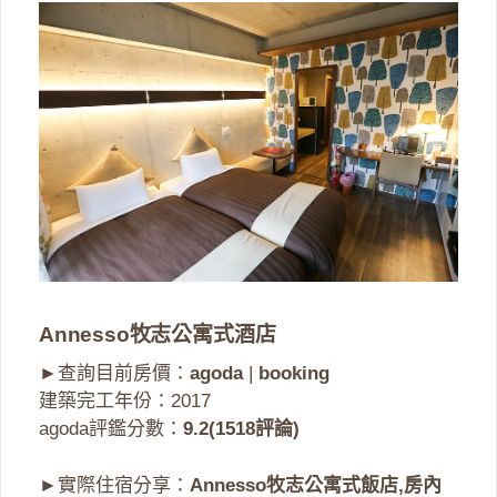
Annesso牧志公寓式酒店
►查詢目前房價：
agoda
|
booking
建築完工年份：2017
agoda評鑑分數：
9.2(1518評論)
►實際住宿分享：
Annesso牧志公寓式飯店,房內