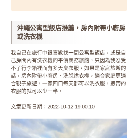
沖繩公寓型飯店推薦，房內附帶小廚房
或洗衣機
我自己在旅行中很喜歡找一間公寓型飯店，或是自
己房間內有洗衣機的平價商務旅館，只因為我忍受
不了行李箱裡面有多天臭衣服。如果是家庭旅遊的
話，房內附帶小廚房、洗脫烘衣機，適合家庭更適
合親子旅遊，一家四口每天都可以洗衣服，攜帶的
衣服的就可以少一半。
文章更新日期：2022-10-12 19:00:10