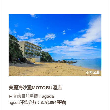
美麗海沙灘MOTOBU酒店
►查詢目前房價：
agoda
agoda評鑑分數：
8.7(1094評論)