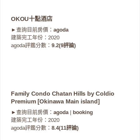
OKOU十點酒店
►查詢目前房價：
agoda
建築完工年份：2020
agoda評鑑分數：
9.2(9評論)
Family Condo Chatan Hills by Coldio
Premium [Okinawa Main island]
►查詢目前房價：
agoda
|
booking
建築完工年份：2020
agoda評鑑分數：
8.4(11評論)