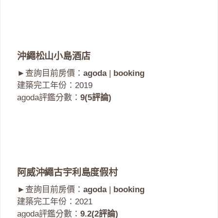
沖繩松山小島酒店
►查詢目前房價：
agoda
|
booking
建築完工年份：2019
agoda評鑑分數：
9(5評論)
阿威沖繩古宇利島度假村
►查詢目前房價：
agoda
|
booking
建築完工年份：2021
agoda評鑑分數：
9.2(2評論)