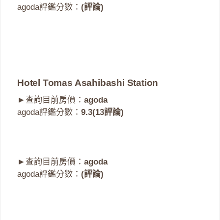
agoda評鑑分數：
(評論)
Hotel Tomas Asahibashi Station
►查詢目前房價：
agoda
agoda評鑑分數：
9.3(13評論)
►查詢目前房價：
agoda
agoda評鑑分數：
(評論)