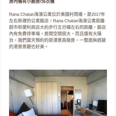
房內備有小廚房/洗衣機
Rana Chatan海濱公寓位於美國村周邊，是2017年
左右新建的公寓飯店，Rana Chatan海濱公寓距離
超市和便利商店大約步行五分鐘左右的距離，飯店
內有免費停車場，房間空間很大，而且還有大陽
台，我們當天預約的是港景高級房，一整面無遮蔽
的港景景觀也好美。