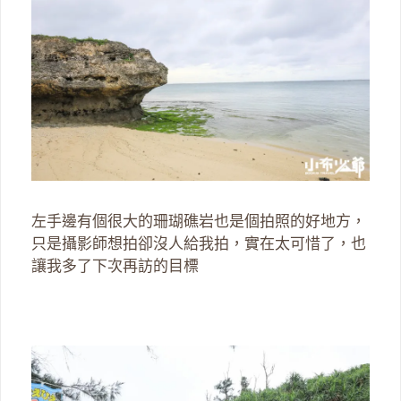
左手邊有個很大的珊瑚礁岩也是個拍照的好地方，
只是攝影師想拍卻沒人給我拍，實在太可惜了，也
讓我多了下次再訪的目標