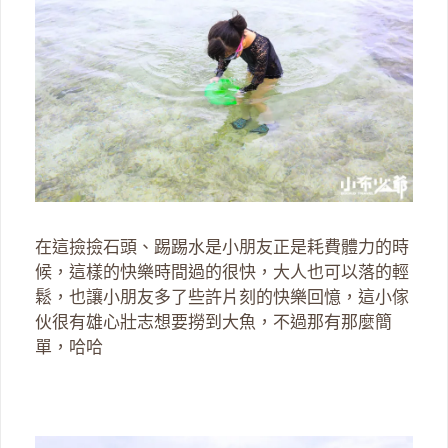
在這撿撿石頭、踢踢水是小朋友正是耗費體力的時
候，這樣的快樂時間過的很快，大人也可以落的輕
鬆，也讓小朋友多了些許片刻的快樂回憶，這小傢
伙很有雄心壯志想要撈到大魚，不過那有那麼簡
單，哈哈