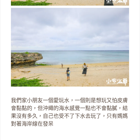
我們家小朋友一個愛玩水，一個則是想玩又怕皮膚
會黏黏的，但沖繩的海水感覺一點也不會黏膩，結
果沒有多久，自己也受不了下水去玩了，只有媽媽
對著海岸線在發呆