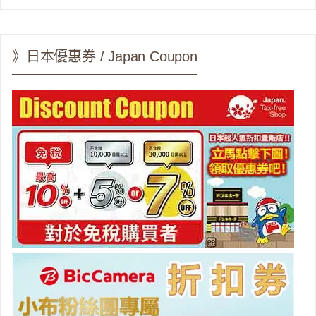
》日本優惠券 / Japan Coupon