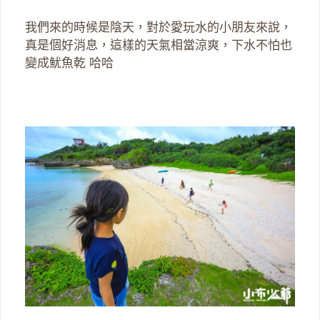
我們來的時候是陰天，對於愛玩水的小朋友來說，
真是個好消息，這樣的天氣相當涼爽，下水不怕也
變成魷魚乾 哈哈