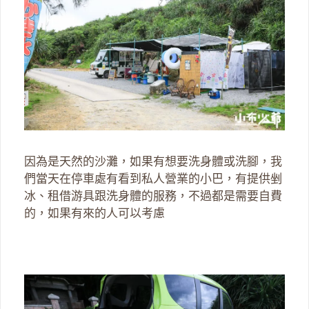
因為是天然的沙灘，如果有想要洗身體或洗腳，我
們當天在停車處有看到私人營業的小巴，有提供剉
冰、租借游具跟洗身體的服務，不過都是需要自費
的，如果有來的人可以考慮