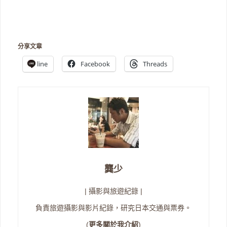
分享文章
line
Facebook
Threads
龔少
| 攝影與旅遊紀錄 |
負責旅遊攝影與影片紀錄，研究日本交通與票券。
(
更多關於我介紹
)