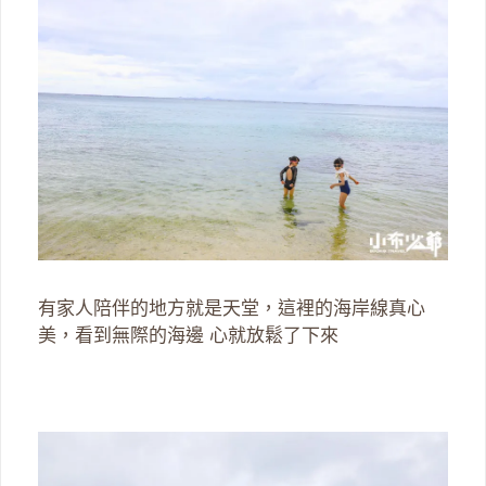
有家人陪伴的地方就是天堂，這裡的海岸線真心
美，看到無際的海邊 心就放鬆了下來