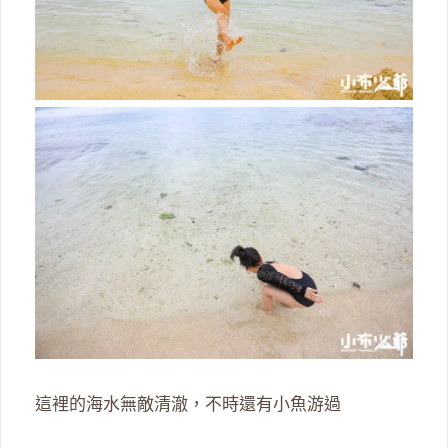
這裡的海水無敵清澈，不時還有小魚游過