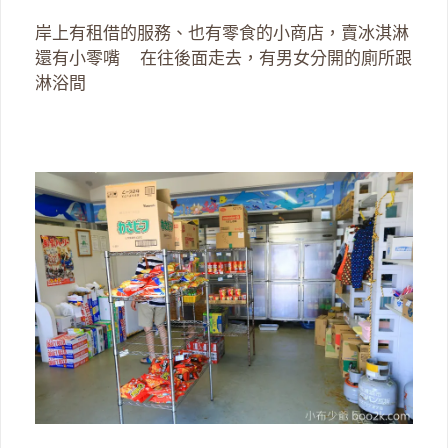
岸上有租借的服務、也有零食的小商店，賣冰淇淋
還有小零嘴 在往後面走去，有男女分開的廁所跟
淋浴間