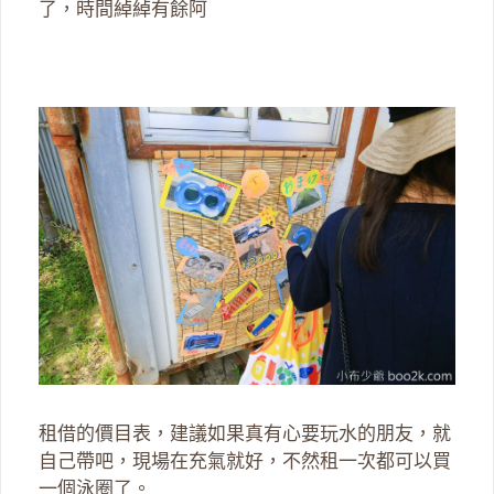
了，時間綽綽有餘阿
租借的價目表，建議如果真有心要玩水的朋友，就
自己帶吧，現場在充氣就好，不然租一次都可以買
一個泳圈了。