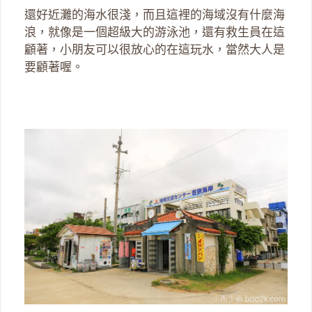
還好近灘的海水很淺，而且這裡的海域沒有什麼海
浪，就像是一個超級大的游泳池，還有救生員在這
顧著，小朋友可以很放心的在這玩水，當然大人是
要顧著喔。