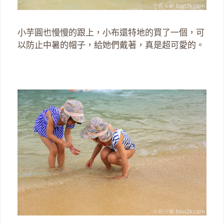
小芋圓也慢慢的跟上，小布還特地的買了一個，可
以防止中暑的帽子，給她們戴著，真是超可愛的。