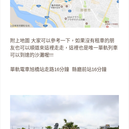
附上地圖 大家可以參考一下，如果沒有租車的朋
友也可以順道來這裡走走，這裡也是唯一單軌列車
可以到達的沙灘喔!!!
單軌電車旭橋站走路16分鐘 縣廳前站16分鐘