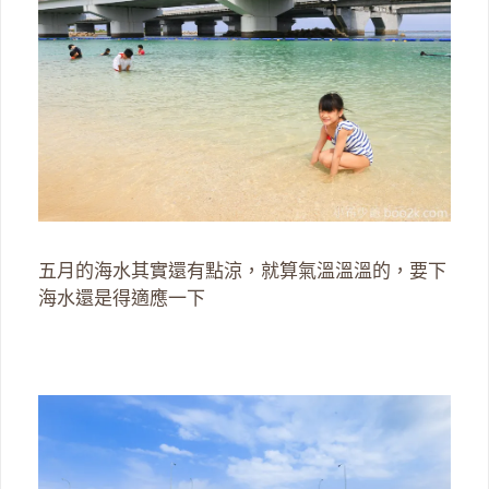
五月的海水其實還有點涼，就算氣溫溫溫的，要下
海水還是得適應一下