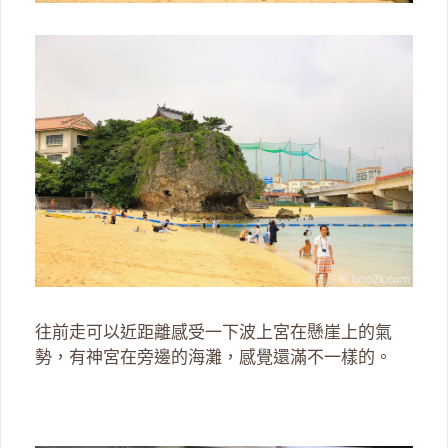
往前走可以近距離感受一下波上宮在懸崖上的氣
勢，有神宮在旁邊的海灘，感覺還滿不一樣的。