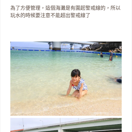
為了方便管理，這個海灘是有圍起警戒線的，所以
玩水的時候要注意不能超出警戒線了