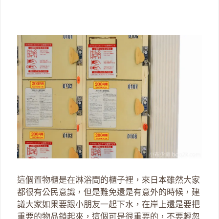
這個置物櫃是在淋浴間的櫃子裡，來日本雖然大家
都很有公民意識，但是難免還是有意外的時候，建
議大家如果要跟小朋友一起下水，在岸上還是要把
重要的物品鎖起來，這個可是很重要的，不要輕忽