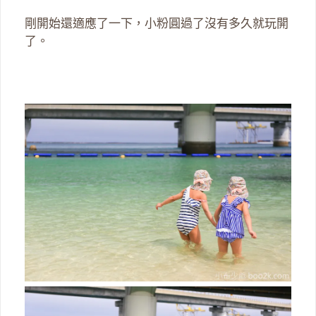
剛開始還適應了一下，小粉圓過了沒有多久就玩開
了。