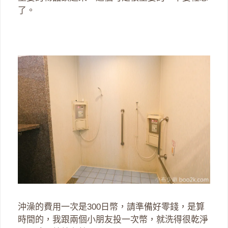
了。
沖澡的費用一次是300日幣，請準備好零錢，是算
時間的，我跟兩個小朋友投一次幣，就洗得很乾淨