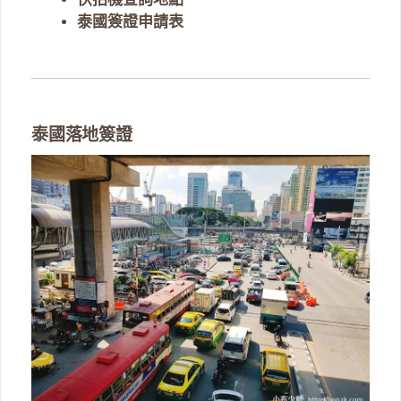
泰國簽證申請表
泰國落地簽證