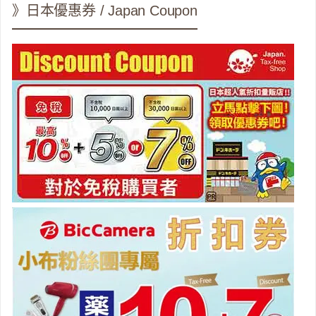
》日本優惠券 / Japan Coupon