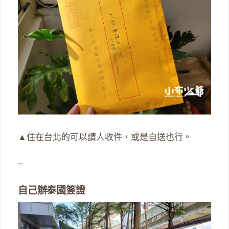
▲住在台北的可以請人收件，或是自送也行。
–
自己辦泰國簽證