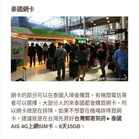
泰國網卡
網卡的部分可以在泰國入境後購買，有幾間電信業
者可以選擇，大部分人的來泰國都會購買網卡，所
以網卡總是在排隊，如果不想要在機場排隊買網
卡，建議就是在台灣先買好
台灣郵寄到府►泰國
AIS 4G上網SIM卡 – 8天15GB
。