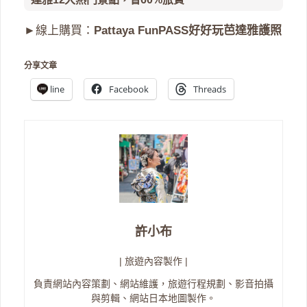
►線上購買：
Pattaya FunPASS好好玩芭達雅護照
分享文章
line
Facebook
Threads
許小布
| 旅遊內容製作 |
負責網站內容策劃、網站維護，旅遊行程規劃、影音拍攝
與剪輯、網站日本地圖製作。