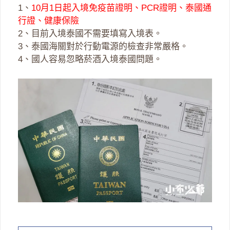
1、
10月1日起入境免疫苗證明、PCR證明、泰國通
行證、健康保險
2、目前入境泰國不需要填寫入境表。
3、泰國海關對於行動電源的檢查非常嚴格。
4、國人容易忽略菸酒入境泰國問題。