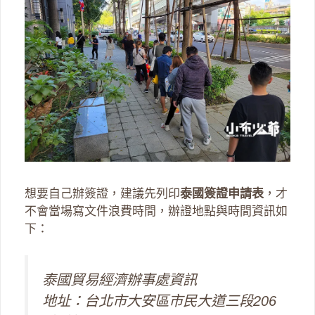
想要自己辦簽證，建議先列印
泰國簽證申請表
，才
不會當場寫文件浪費時間，辦證地點與時間資訊如
下：
泰國貿易經濟辦事處資訊
地址：台北市大安區市民大道三段206