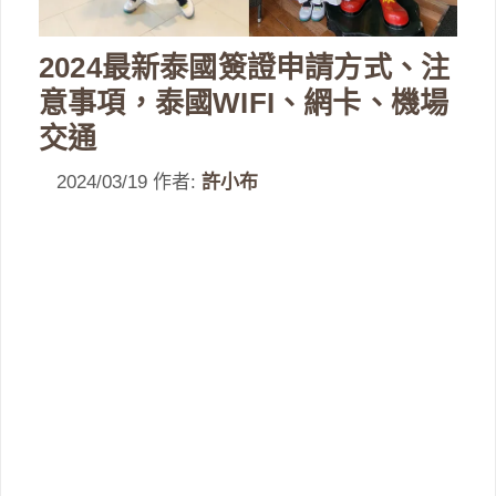
2024最新泰國簽證申請方式、注
意事項，泰國WIFI、網卡、機場
交通
2024/03/19
作者:
許小布