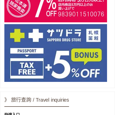
》 旅行查詢 / Travel inquiries
快速入口