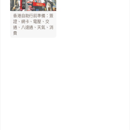
香港自助行前準備：簽
證、網卡、電壓、交
通、八達通、天氣、消
費