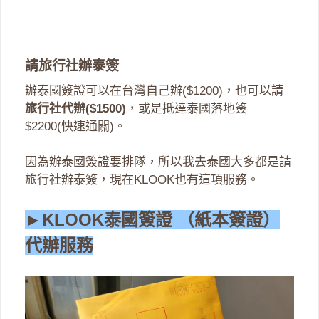
請旅行社辦泰簽
辦泰國簽證可以在台灣自己辦($1200)，也可以請
旅行社代辦($1500)
，或是抵達泰國落地簽
$2200(快速通關)。
因為辦泰國簽證要排隊，所以我去泰國大多都是請
旅行社辦泰簽，現在KLOOK也有這項服務。
►KLOOK泰國簽證 （紙本簽證）
代辦服務