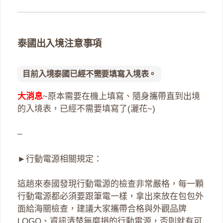
泰國出入境注意事項
目前入境泰國已經不需要填寫入境表。
大消息
~原本需要在機上填寫、隨身攜帶直到出境
的入境表，已經不需要填寫了(灑花~)
–
►行動電源相關規定：
這趟來泰國發現行動電源的檢查非常嚴格，每一顆
行動電源都必須要跟筆電一樣，拿出來放在包包外
面給海關檢查，建議大家攜帶合格與外觀品牌
LOGO、資訊清楚無磨損的行動電源，否則就有可