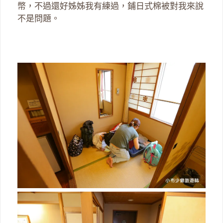
幣，不過還好姊姊我有練過，鋪日式棉被對我來說
不是問題。