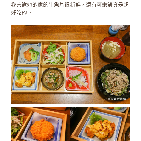
我喜歡她的家的生魚片很新鮮，還有可樂餅真是超
好吃的。