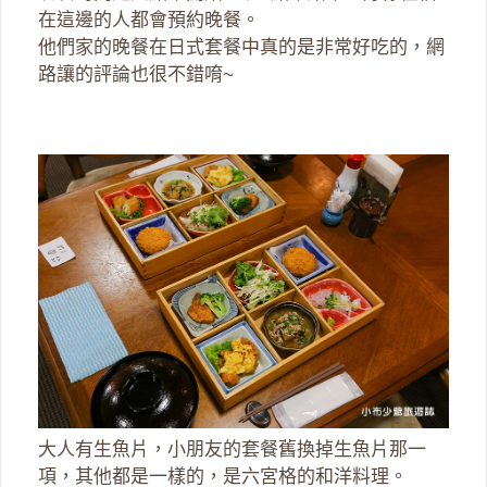
在這邊的人都會預約晚餐。
他們家的晚餐在日式套餐中真的是非常好吃的，網
路讓的評論也很不錯唷~
大人有生魚片，小朋友的套餐舊換掉生魚片那一
項，其他都是一樣的，是六宮格的和洋料理。