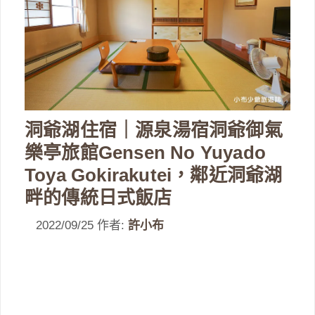
洞爺湖住宿｜源泉湯宿洞爺御氣
樂亭旅館Gensen No Yuyado
Toya Gokirakutei，鄰近洞爺湖
畔的傳統日式飯店
2022/09/25
作者:
許小布