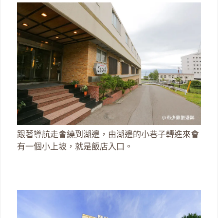
跟著導航走會繞到湖邊，由湖邊的小巷子轉進來會
有一個小上坡，就是飯店入口。