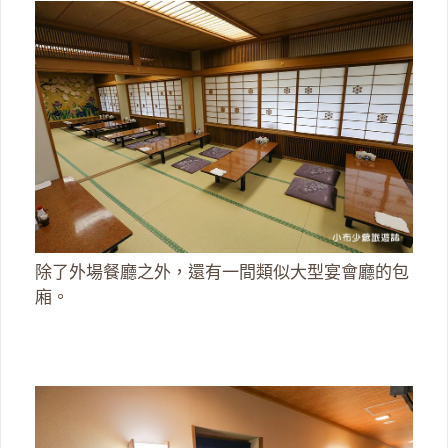
除了外場餐廳之外，還有一間類似大型宴會廳的包
廂。