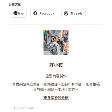
分享文章
line
Facebook
Threads
許小布
| 旅遊內容製作 |
負責網站內容策劃、網站維護，旅遊行程規劃、影音拍攝
與剪輯、網站日本地圖製作。
(
更多關於我介紹
)
boo2k.com/