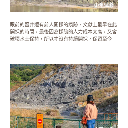
眼前的豎井還有前人開採的痕跡，文獻上最早在此
開採的時間，最後因為採硫的人力成本太高，又會
破壞水土保持，所以才沒有持續開採，保留至今