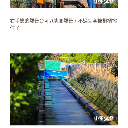
右手邊的觀景台可以眺高觀景，不過完全被柵欄擋
住了