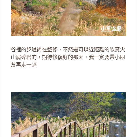
谷裡的步道尚在整修，不然是可以近距離的欣賞火
山屑碎岩的，期待修復好的那天，我一定要帶小朋
友再走一趟