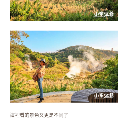
這裡看的景色又更是不同了