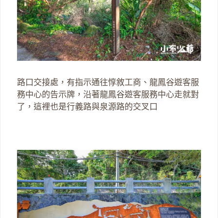
路口交接處，有指示通往惇敘工商、龍鳳谷遊客服
務中心的告示牌，沿著龍鳳谷遊客服務中心走就對
了，這裡也是行義路與泉源路的交叉口