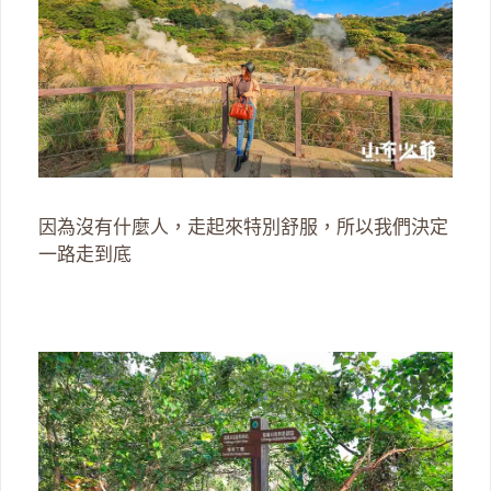
因為沒有什麼人，走起來特別舒服，所以我們決定
一路走到底