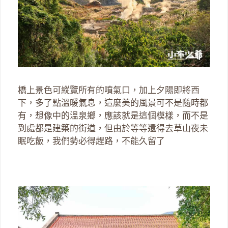
橋上景色可縱覽所有的噴氣口，加上夕陽即將西
下，多了點溫暖氣息，這麼美的風景可不是隨時都
有，想像中的溫泉鄉，應該就是這個模樣，而不是
到處都是建築的街道，但由於等等還得去草山夜未
眠吃飯，我們勢必得趕路，不能久留了