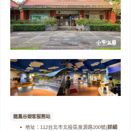
龍鳳谷遊客服務站
地址：112台北市北投區泉源路200號(
詳細