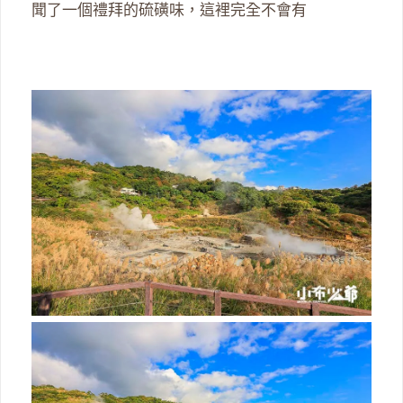
聞了一個禮拜的硫磺味，這裡完全不會有