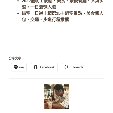
2022陽明山景點、美食、景觀餐廳、人氣步
道，一日遊懶人包
貓空一日遊｜精選15＋貓空景點、美食懶人
包，交通、步道行程推薦
分享文章
line
Facebook
Threads