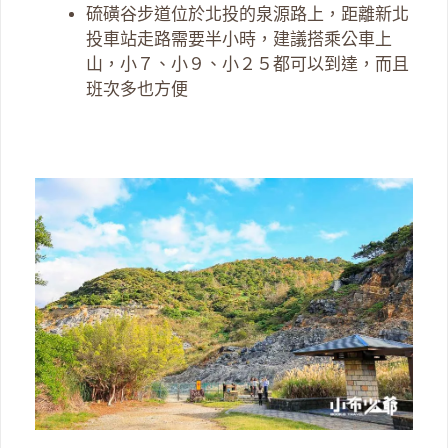
硫磺谷步道位於北投的泉源路上，距離新北
投車站走路需要半小時，建議搭乘公車上
山，小７、小９、小２５都可以到達，而且
班次多也方便