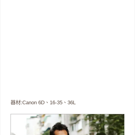
器材:Canon 6D、16-35、36L