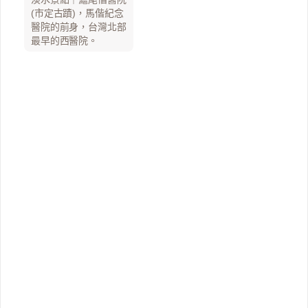
(市定古蹟)，馬偕紀念
醫院的前身，台灣北部
最早的西醫院。