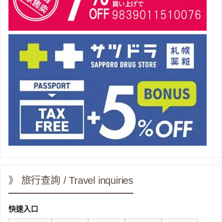
》 旅行查詢 / Travel inquiries
快速入口