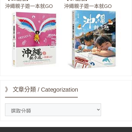
沖繩親子遊一本就GO
沖繩親子遊一本就GO
》 文章分類 / Categorization
》
文
章
分