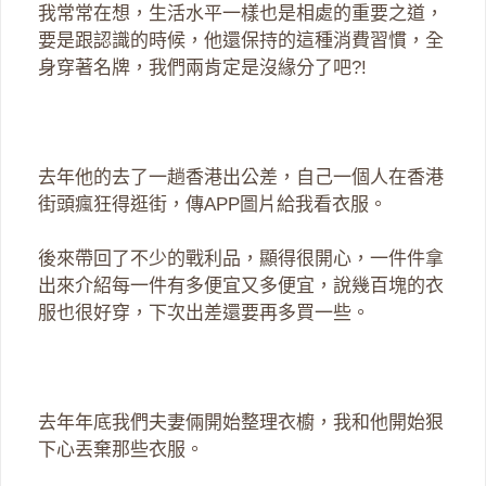
我常常在想，生活水平一樣也是相處的重要之道，
要是跟認識的時候，他還保持的這種消費習慣，全
身穿著名牌，我們兩肯定是沒緣分了吧?!
去年他的去了一趟香港出公差，自己一個人在香港
街頭瘋狂得逛街，傳APP圖片給我看衣服。
後來帶回了不少的戰利品，顯得很開心，一件件拿
出來介紹每一件有多便宜又多便宜，說幾百塊的衣
服也很好穿，下次出差還要再多買一些。
去年年底我們夫妻倆開始整理衣櫥，我和他開始狠
下心丟棄那些衣服。