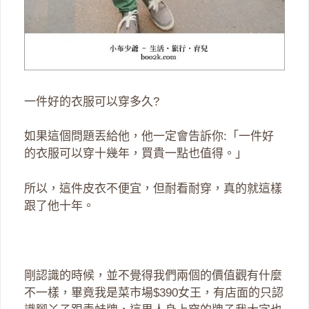
一件好的衣服可以穿多久?
如果這個問題丟給他，他一定會告訴你:「一件好
的衣服可以穿十幾年，買貴一點也值得。」
所以，這件皮衣不便宜，但耐看耐穿，真的就這樣
跟了他十年。
剛認識的時候，並不覺得我們兩個的價值觀有什麼
不一樣，畢竟我是菜市場$390女王，有店面的只認