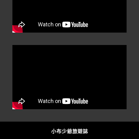
小布少爺旅遊誌