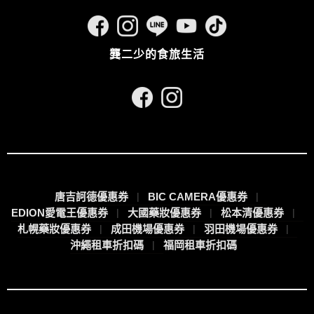
龔二少的食旅生活
唐吉訶德優惠券
BIC CAMERA優惠券
EDION愛電王優惠券
大國藥妝優惠券
松本清優惠券
札幌藥妝優惠券
成田機場優惠券
羽田機場優惠券
沖繩租車折扣碼
福岡租車折扣碼