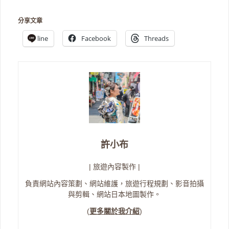
分享文章
line
Facebook
Threads
許小布
| 旅遊內容製作 |
負責網站內容策劃、網站維護，旅遊行程規劃、影音拍攝
與剪輯、網站日本地圖製作。
(
更多關於我介紹
)