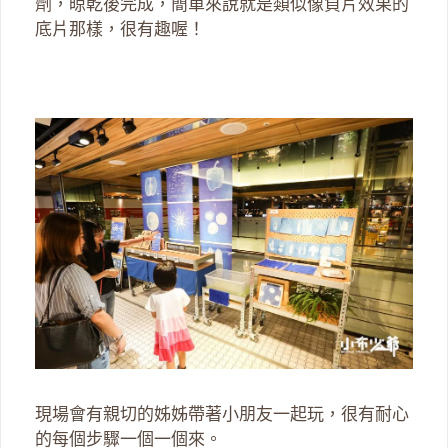
劑，晾乾後完成，簡單來說就是類似像負片效果的
底片那樣，很有趣喔！
現場會有親切的姊姊帶著小朋友一起玩，很有耐心
的每個步驟一個一個來。