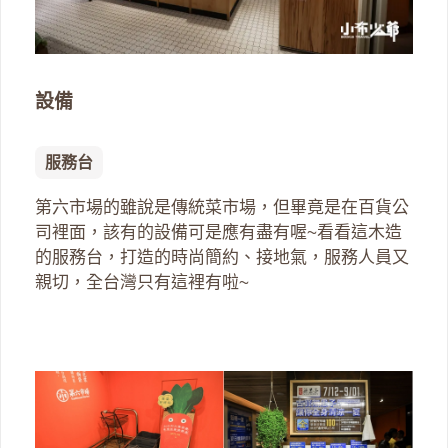
設備
服務台
第六市場的雖說是傳統菜市場，但畢竟是在百貨公
司裡面，該有的設備可是應有盡有喔~看看這木造
的服務台，打造的時尚簡約、接地氣，服務人員又
親切，全台灣只有這裡有啦~