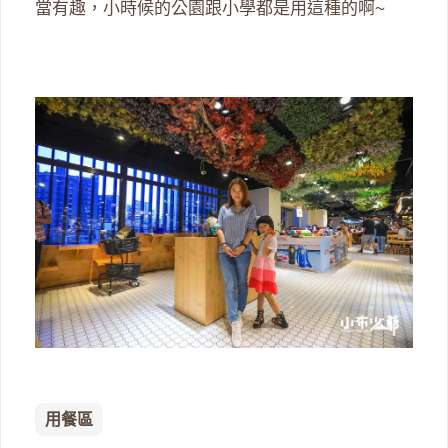
當有趣，小時候的公園跟小學都是用這種的啊~
用餐區