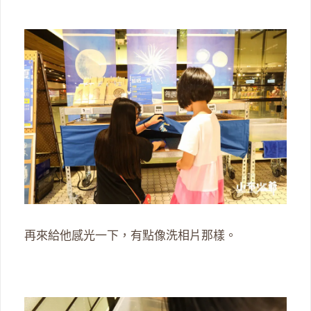
再來給他感光一下，有點像洗相片那樣。