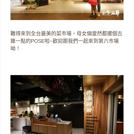
難得來到全台最美的菜市場，母女倆當然都擺個古
錐一點的POSE啦~歡迎跟我們一起來到第六市場
呦！