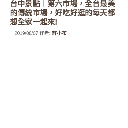
台中景點｜第六市場，全台最美
的傳統市場，好吃好逛的每天都
想全家一起來!
2019/08/07
作者:
許小布