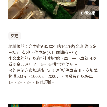
交通
地址位於：台中市西區健行路1049號(金典 綠園道
三樓)，有地下停車場(入口處博館三街)。
坐公車的話可以在”科博館”站下車，一下車就可以
看到金典酒店了，是不是非常方便呢 ~
另外在第六市場消費也可以折抵停車費用，商場購
物滿500元、1000元、2000元，憑發票可以停車
1H、2H、3H，依此類推~