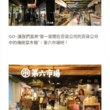
GO~讓我們直奔”第一家開在百貨公司的百貨公司
中的傳統菜市場”，第六市場吧！