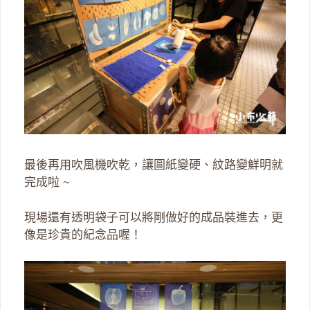
最後再用吹風機吹乾，讓圖紙變硬、紋路變鮮明就
完成啦 ~
現場還有透明袋子可以將剛做好的成品裝進去，更
像是珍貴的紀念品喔！