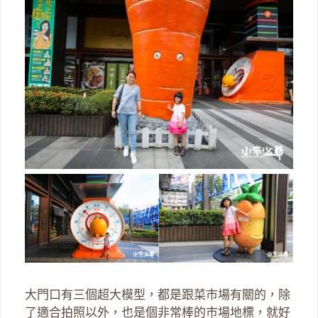
大門口有三個超大模型，都是跟菜市場有關的，除
了適合拍照以外，也是個非常棒的市場地標，就好