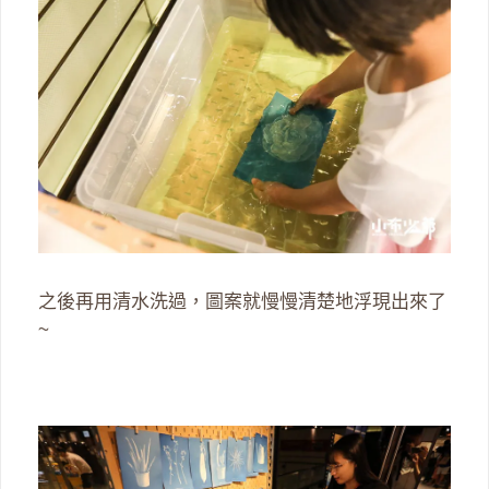
之後再用清水洗過，圖案就慢慢清楚地浮現出來了
~