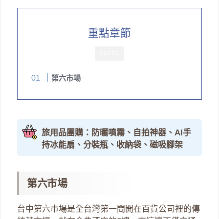
重點章節
CLOSE
第六市場
旅用品團購：防曬噴霧、自拍神器、AI手
持冰能扇、分裝瓶、收納袋、磁吸腳架
第六市場
台中第六市場是全台灣第一間開在百貨公司裡的傳