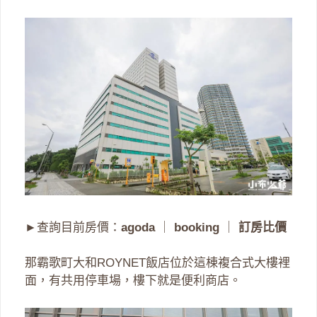
►查詢目前房價：
agoda
｜
booking
｜
訂房比價
那霸歌町大和ROYNET飯店位於這棟複合式大樓裡
面，有共用停車場，樓下就是便利商店。