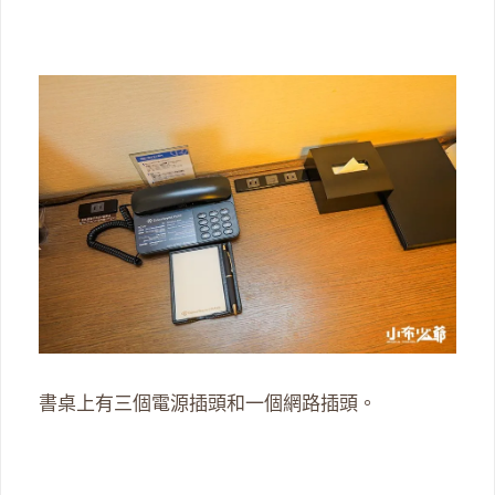
書桌上有三個電源插頭和一個網路插頭。