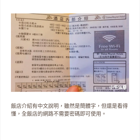
飯店介紹有中文說明，雖然是簡體字，但還是看得
懂，全飯店的網路不需要密碼即可使用。