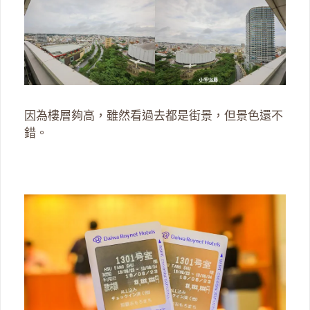
因為樓層夠高，雖然看過去都是街景，但景色還不
錯。