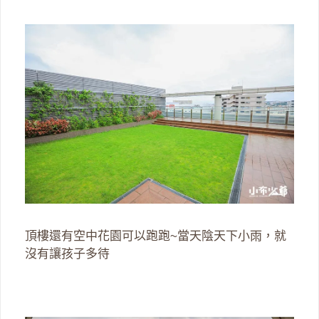
頂樓還有空中花園可以跑跑~當天陰天下小雨，就
沒有讓孩子多待