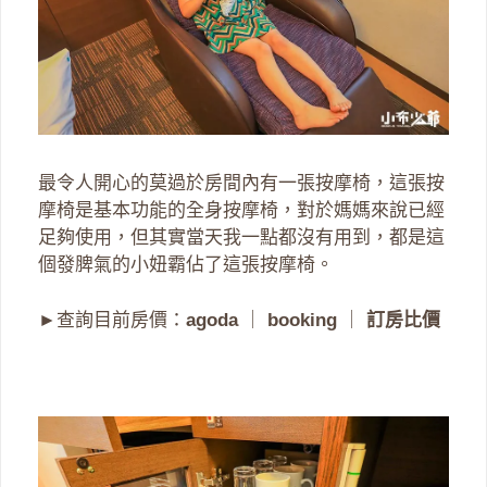
最令人開心的莫過於房間內有一張按摩椅，這張按
摩椅是基本功能的全身按摩椅，對於媽媽來說已經
足夠使用，但其實當天我一點都沒有用到，都是這
個發脾氣的小妞霸佔了這張按摩椅。
►查詢目前房價：
agoda
｜
booking
｜
訂房比價