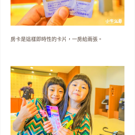
房卡是這樣即時性的卡片，一房給兩張。