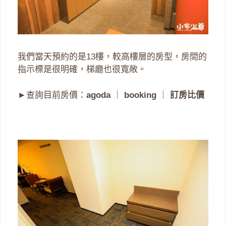
我們當天預約的是13樓，較高樓層的房型，房間的
指示標是很明確，梯廳也很寬敞。
►查詢目前房價：
agoda
｜
booking
｜
訂房比價