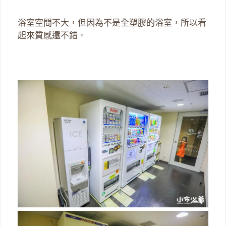
浴室空間不大，但因為不是全塑膠的浴室，所以看
起來質感還不錯。