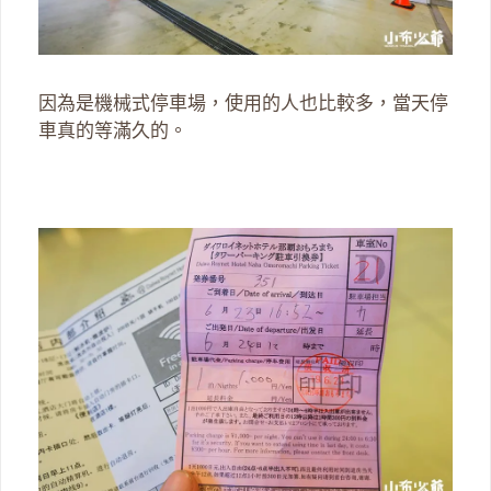
因為是機械式停車場，使用的人也比較多，當天停
車真的等滿久的。