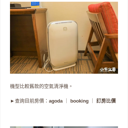
機型比較舊款的空氣清淨機。
►查詢目前房價：
agoda
｜
booking
｜
訂房比價