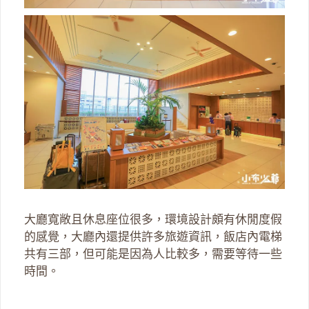
大廳寬敞且休息座位很多，環境設計頗有休閒度假
的感覺，大廳內還提供許多旅遊資訊，飯店內電梯
共有三部，但可能是因為人比較多，需要等待一些
時間。