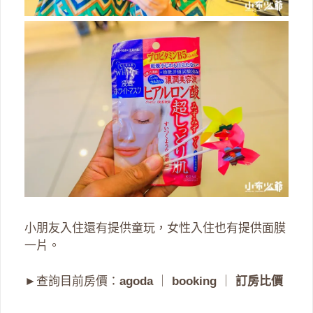
小朋友入住還有提供童玩，女性入住也有提供面膜
一片。
►查詢目前房價：
agoda
｜
booking
｜
訂房比價