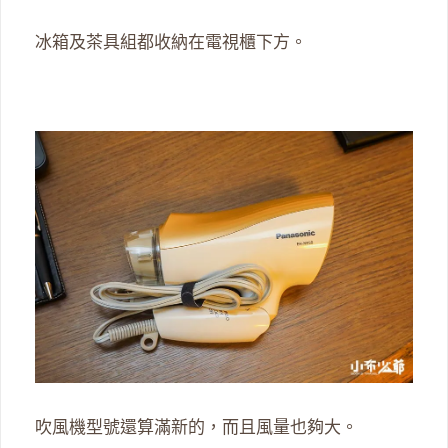
冰箱及茶具組都收納在電視櫃下方。
吹風機型號還算滿新的，而且風量也夠大。