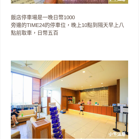
飯店停車場是一晚日幣1000
旁邊的TIME24的停車位，晚上10點到隔天早上八
點前取車，日幣五百