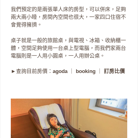
我們預定的是兩張單人床的房型，可以併床，足夠
兩大兩小睡，房間內空間也很大，一家四口住宿不
會覺得擁擠。
桌子就是一般的旅館桌，與電視、冰箱、收納櫃一
體，空間足夠使用一台桌上型電腦，而我們家兩台
電腦則是一人用小圓桌，一人用辦公桌。
►查詢目前房價：
agoda
｜
booking
｜
訂房比價