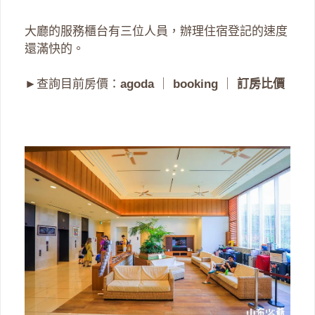
大廳的服務櫃台有三位人員，辦理住宿登記的速度
還滿快的。
►查詢目前房價：
agoda
｜
booking
｜
訂房比價