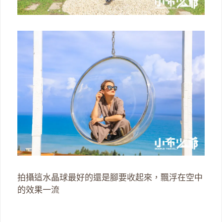
拍攝這水晶球最好的還是腳要收起來，飄浮在空中
的效果一流