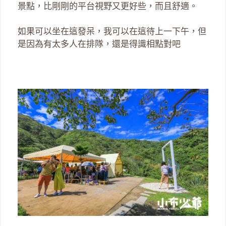
景點，比剛剛的平台視野又更好些，而且舒適。
如果可以坐在這發呆，我可以在這待上一下午，但
是因為有太多人在排隊，還是得識相點對吧