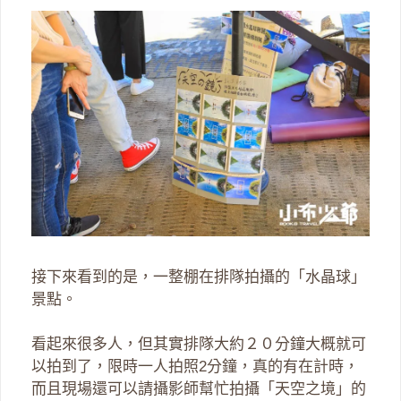
接下來看到的是，一整棚在排隊拍攝的「水晶球」
景點。
看起來很多人，但其實排隊大約２０分鐘大概就可
以拍到了，限時一人拍照2分鐘，真的有在計時，
而且現場還可以請攝影師幫忙拍攝「天空之境」的