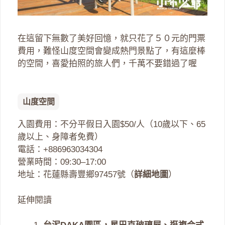
在這留下無數了美好回憶，就只花了５０元的門票
費用，難怪山度空間會變成熱門景點了，有這麼棒
的空間，喜愛拍照的旅人們，千萬不要錯過了喔
山度空間
入園費用：不分平假日入園$50/人（10歲以下、65
歲以上、身障者免費）
電話：+886963034304
營業時間：09:30–17:00
地址：花蓮縣壽豐鄉97457號（
詳細地圖
）
延伸閱讀