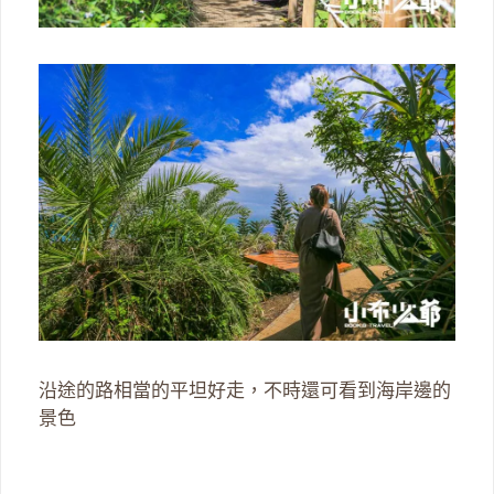
沿途的路相當的平坦好走，不時還可看到海岸邊的
景色