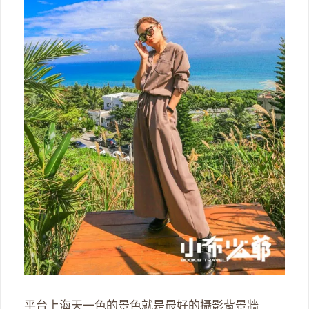
平台上海天一色的景色就是最好的攝影背景牆