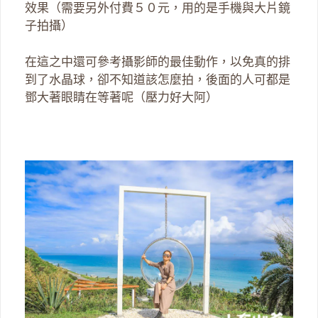
效果（需要另外付費５０元，用的是手機與大片鏡
子拍攝）
在這之中還可參考攝影師的最佳動作，以免真的排
到了水晶球，卻不知道該怎麼拍，後面的人可都是
鄧大著眼睛在等著呢（壓力好大阿）