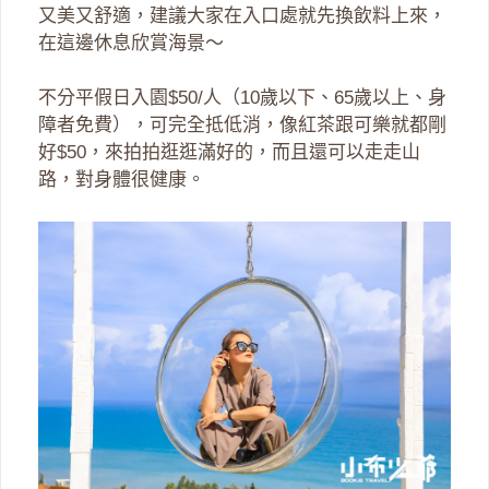
又美又舒適，建議大家在入口處就先換飲料上來，
在這邊休息欣賞海景～
不分平假日入園$50/人（10歲以下、65歲以上、身
障者免費），可完全抵低消，像紅茶跟可樂就都剛
好$50，來拍拍逛逛滿好的，而且還可以走走山
路，對身體很健康。