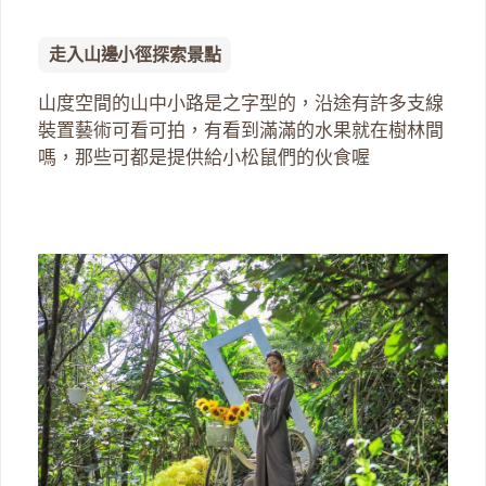
走入山邊小徑探索景點
山度空間的山中小路是之字型的，沿途有許多支線
裝置藝術可看可拍，有看到滿滿的水果就在樹林間
嗎，那些可都是提供給小松鼠們的伙食喔