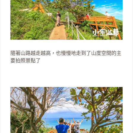
隨著山路越走越高，也慢慢地走到了山度空間的主
要拍照景點了