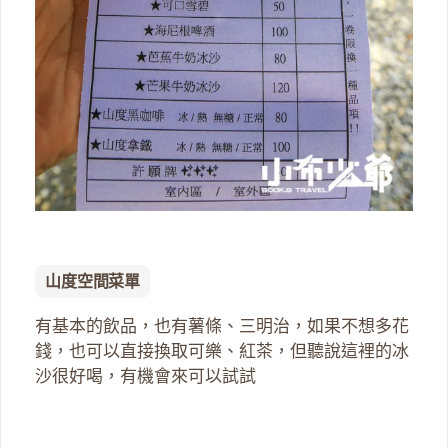
山度空間菜單
有基本的飲品，也有薯條、三明治，如果不想多花
錢，也可以直接換取可樂、紅茶，但聽說這裡的冰
沙很好喝，有機會來可以試試