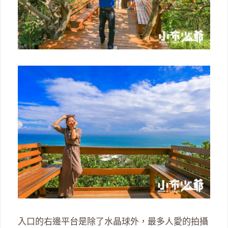
入口的右邊平台是除了水晶球外，最多人愛的拍攝