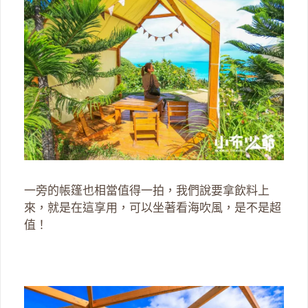
一旁的帳篷也相當值得一拍，我們說要拿飲料上
來，就是在這享用，可以坐著看海吹風，是不是超
值！