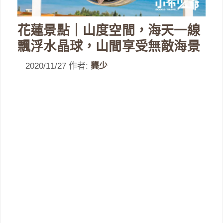
花蓮景點｜山度空間，海天一線
飄浮水晶球，山間享受無敵海景
2020/11/27
作者:
龔少