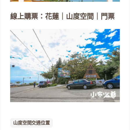
線上購票：花蓮｜山度空間｜門票
山度空間交通位置