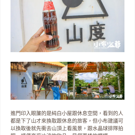
進門印入眼簾的是純白小屋跟休息空間，看到的人
都是下了山才來換取跟休息的旅客，但小布建議可
以換取後就先衝去山頂上看風景，跟水晶球排隊拍