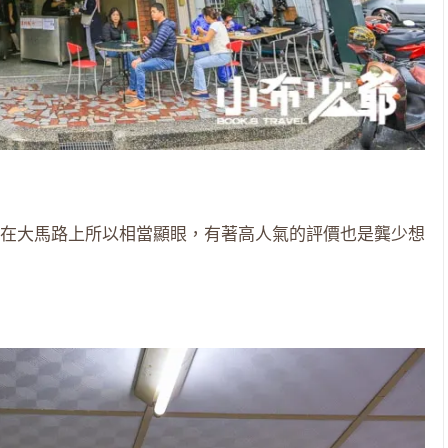
在大馬路上所以相當顯眼，有著高人氣的評價也是龔少想