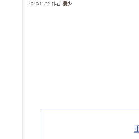
2020/11/12
作者:
龔少