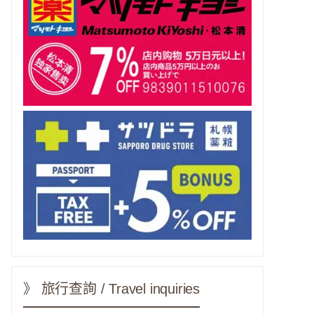
》 旅行查詢 / Travel inquiries