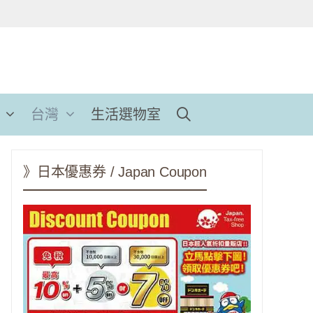
台灣
生活選物室
》日本優惠券 / Japan Coupon