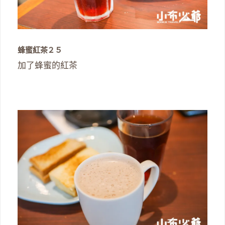
蜂蜜紅茶２５
加了蜂蜜的紅茶