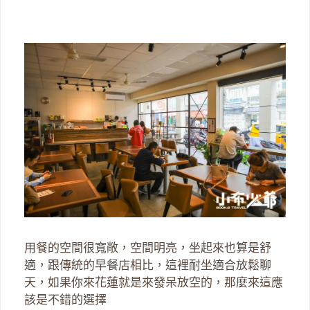
用餐的空間很寬敞，空間明亮，坐起來也算是舒
適，跟傳統的早餐店相比，這裡耐坐適合放鬆聊
天，如果你來花蓮就是來發呆放空的，那麼來這應
該是不錯的選擇