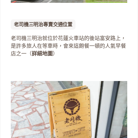
老司機三明治專賣交通位置
老司機三明治就位於花蓮火車站的後站富安路上，
是許多旅人在等車時，會來這飽餐一頓的人氣早餐
店之一（
詳細地圖
）