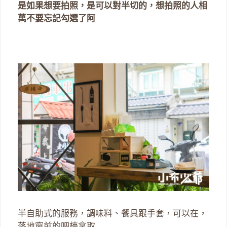
是如果想要拍照，是可以對半切的，想拍照的人相
萬不要忘記勾選了阿
半自助式的服務，調味料、餐具跟手套，可以在，
落地窗前的吧檯拿取