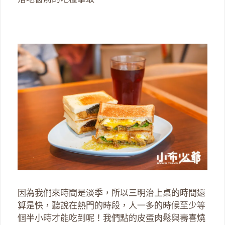
因為我們來時間是淡季，所以三明治上桌的時間還
算是快，聽說在熱門的時段，人一多的時候至少等
個半小時才能吃到呢！我們點的皮蛋肉鬆與壽喜燒