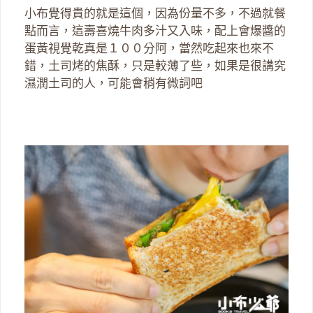
小布覺得貴的就是這個，因為份量不多，不過就餐
點而言，這壽喜燒牛肉多汁又入味，配上會爆醬的
蛋黃視覺乾真是１００分阿，當然吃起來也來不
錯，土司烤的焦酥，只是較薄了些，如果是很講究
濕潤土司的人，可能會稍有微詞吧