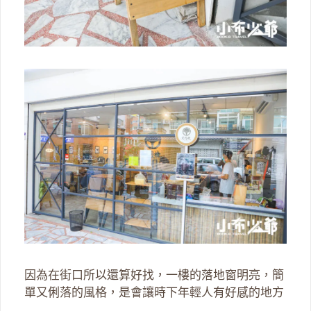
因為在街口所以還算好找，一樓的落地窗明亮，簡
單又俐落的風格，是會讓時下年輕人有好感的地方