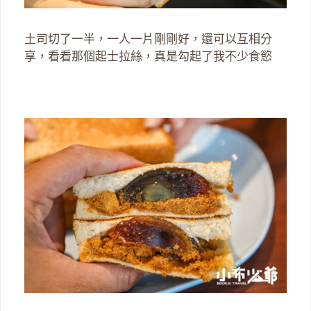
土司切了一半，一人一片剛剛好，還可以互相分
享，看看那個起士拉絲，真是勾起了我不少食慾