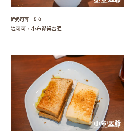
鮮奶可可 ５０
這可可，小布覺得普通