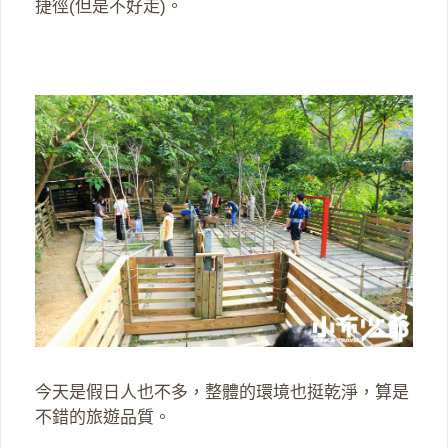
捷徑(但是不好走)。
今天是假日人也不多，整體的環境也挺乾淨，算是
不錯的旅遊品質。