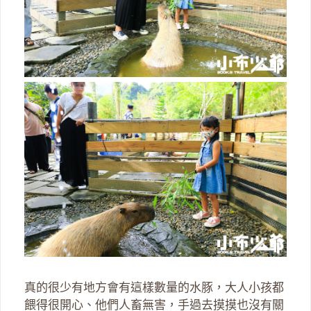
真的很少有地方會有這樣數量的水豚，大人小孩都
餵得很開心、他們人畜無害，手過去摸摸也沒有關