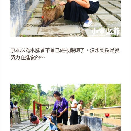
原本以為水豚會不會已經被餵飽了，沒想到還是挺
努力在進食的^^