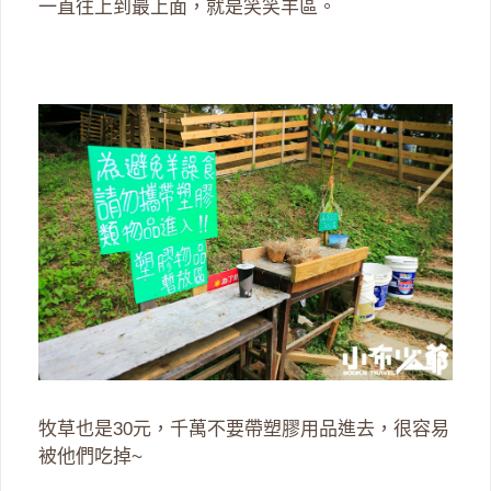
一直往上到最上面，就是笑笑羊區。
牧草也是30元，千萬不要帶塑膠用品進去，很容易
被他們吃掉~