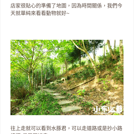
店家很貼心的準備了地圖，因為時間關係，我們今
天就單純來看看動物就好~
往上走就可以看到水豚君，可以走道路或是抄小路