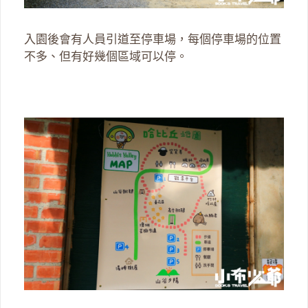
入園後會有人員引道至停車場，每個停車場的位置
不多、但有好幾個區域可以停。