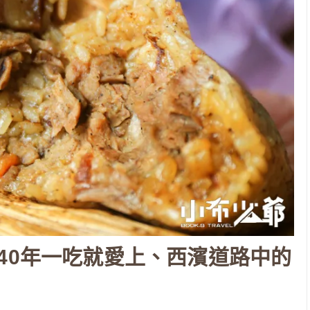
40年一吃就愛上、西濱道路中的