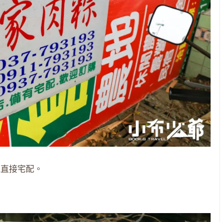
以直接宅配。