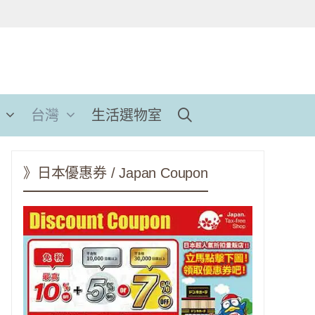
台灣
生活選物室
》日本優惠券 / Japan Coupon