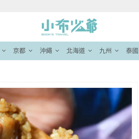
京都
沖繩
北海道
九州
泰國