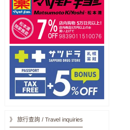
》 旅行查詢 / Travel inquiries