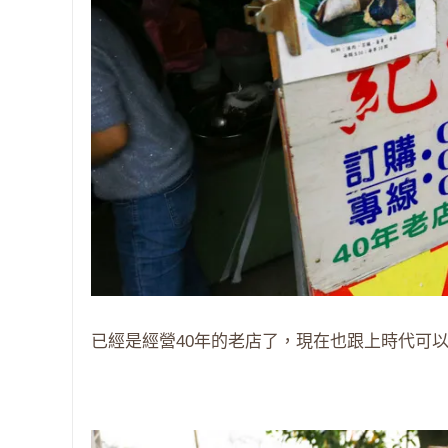
已經是經營40年的老店了，現在也跟上時代可