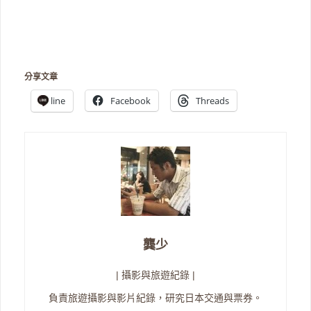
分享文章
line
Facebook
Threads
龔少
| 攝影與旅遊紀錄 |
負責旅遊攝影與影片紀錄，研究日本交通與票券。