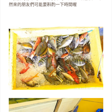
然來的朋友們可能要斟酌一下時間喔