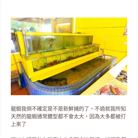
龍蝦我倒不確定是不是新鮮捕的了，不過就我所知
天然的龍蝦通常體型都不會太大，因為大多都被打
上來了