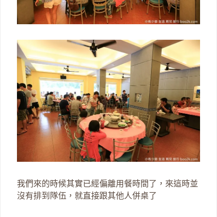
我們來的時候其實已經偏離用餐時間了，來這時並
沒有排到隊伍，就直接跟其他人併桌了