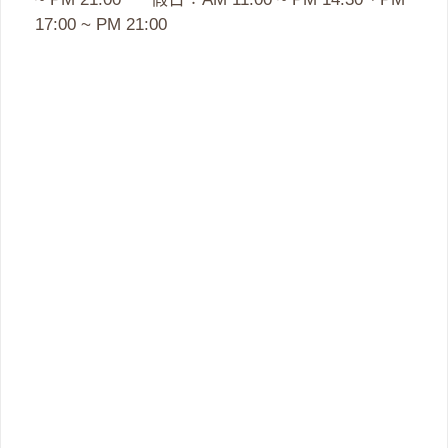
17:00 ~ PM 21:00