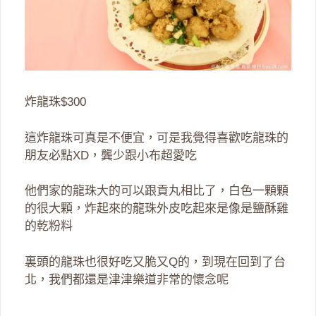
炸龍珠$300
這炸龍珠可真是不便宜，可是我覺得喜歡吃龍珠的
朋友必點XD，龔少跟小布超愛吃
他們家的龍珠大的可以跟貢丸相比了，白色一顆顆
的很大顆，炸起來的龍珠外皮吃起來是像是鹽酥雞
的乾粉料
裏頭的龍珠也很好吃又脆又Q的，到現在回到了台
北，我們都還是津津樂道非常的懷念呢