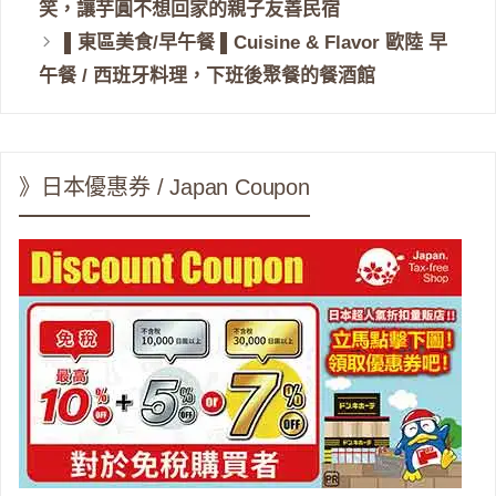
笑，讓芋圓不想回家的親子友善民宿
▌東區美食/早午餐 ▌Cuisine & Flavor 歐陸 早
午餐 / 西班牙料理，下班後聚餐的餐酒館
》日本優惠券 / Japan Coupon