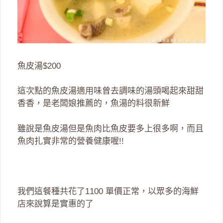
魚皮湯$200
這次點的魚皮湯適用味曾去調味的湯頭喝起來甜甜
香香，是老闆娘推薦的，魚湯的料很新鮮
雖說是魚皮湯但是魚肉比魚皮要多上很多啊，而且
魚肉扎實非常的營養健康喔!!
我們這餐種共花了1100 單價正常，以眾多的海鮮
店來說算是實惠的了