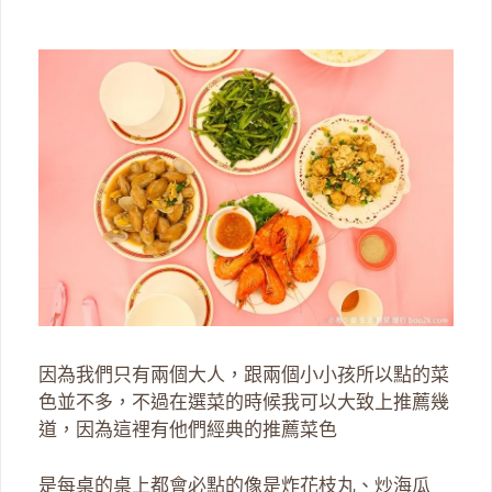
因為我們只有兩個大人，跟兩個小小孩所以點的菜
色並不多，不過在選菜的時候我可以大致上推薦幾
道，因為這裡有他們經典的推薦菜色
是每桌的桌上都會必點的像是炸花枝丸、炒海瓜