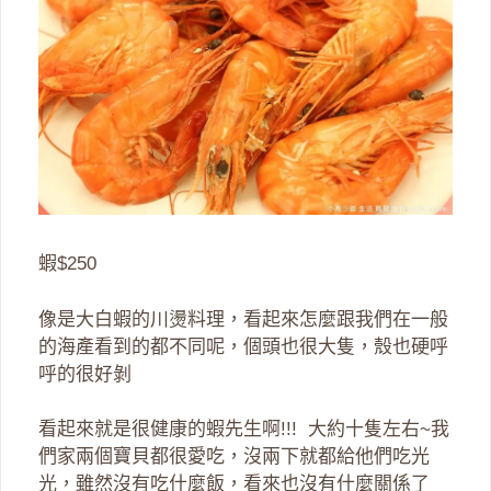
蝦$250
像是大白蝦的川燙料理，看起來怎麼跟我們在一般
的海產看到的都不同呢，個頭也很大隻，殼也硬呼
呼的很好剝
看起來就是很健康的蝦先生啊!!! 大約十隻左右~我
們家兩個寶貝都很愛吃，沒兩下就都給他們吃光
光，雖然沒有吃什麼飯，看來也沒有什麼關係了