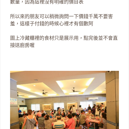
數量，因為這裡沒有明確的價目表
所以來的朋友可以稍微詢問一下價錢千萬不要害
羞，這樣子付錢的時候心裡才有個數阿
圖上冷藏櫃裡的食材只是展示用，點完後並不會直
接送廚房喔