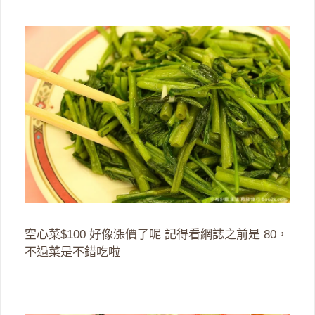
空心菜$100 好像漲價了呢 記得看網誌之前是 80，
不過菜是不錯吃啦