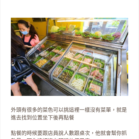
外頭有很多的菜色可以挑這裡一樣沒有菜單，就是
進去找到位置坐下後再點餐
點餐的時候要跟店員說人數跟桌次，他就會幫你抓