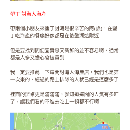
墾丁 討海人海產
帶兩個小朋友來墾丁討海是很辛苦的阿(誤)，在墾
丁吃海產的餐廳好像都是在後壁湖這附近
但是要找到間便宜實惠又新鮮的並不容易啊，通常
都是人多又擔心會被貴到
我一定要推薦一下這間討海人海產店，我們也是第
一次來的，經過的路上排隊的人就已經是這麼多了
裡面的辦桌更是滿滿滿，就知道這間的人氣有多旺
了，讓我們看的不進去吃上一頓都不行啊