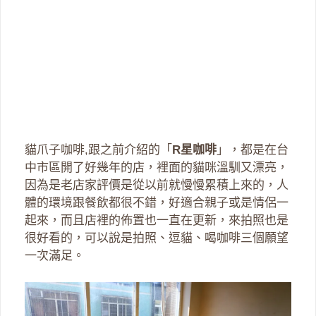
貓爪子咖啡,跟之前介紹的「
R星咖啡
」，都是在台
中市區開了好幾年的店，裡面的貓咪溫馴又漂亮，
因為是老店家評價是從以前就慢慢累積上來的，人
體的環境跟餐飲都很不錯，好適合親子或是情侶一
起來，而且店裡的佈置也一直在更新，來拍照也是
很好看的，可以說是拍照、逗貓、喝咖啡三個願望
一次滿足。