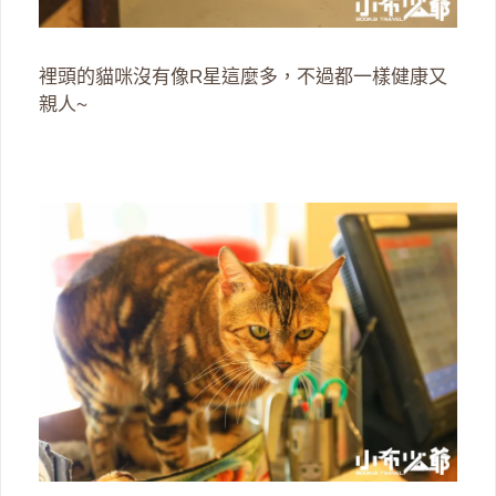
裡頭的貓咪沒有像R星這麼多，不過都一樣健康又
親人~