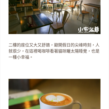
二樓的座位又大又舒適，避開假日的尖峰時刻，人
就很少，在這裡喝咖啡看著貓咪曬太陽睡覺，也是
一種小幸福。