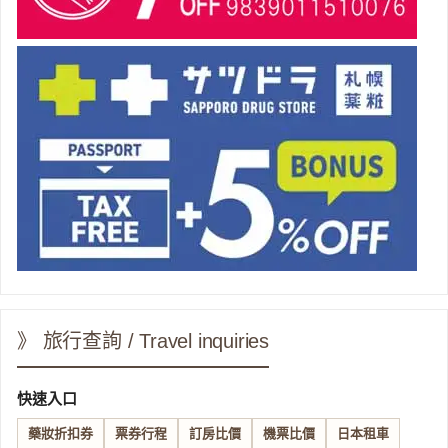
》 旅行查詢 / Travel inquiries
快速入口
藥妝折扣券
票券行程
訂房比價
機票比價
日本租車