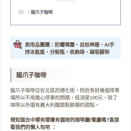
貓爪子咖啡
旅用品團購：防曬噴霧、自拍神器、AI手
持冰能扇、分裝瓶、收納袋、磁吸腳架
貓爪子咖啡
貓爪子咖啡位在北區的德化街，附近有好幾個停車
場所以不用擔心停車的問題，低消是100元，除了
咖啡以外還有義大利麵跟鬆餅類的甜點。
想知道台中哪有哪邊有貓咪的咖啡廳/餐廳嗎?直接
看我們的懶人包吧 ：