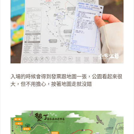
入場的時候會得到發票跟地圖一張，公園看起來很
大，但不用擔心，按著地圖走就沒錯