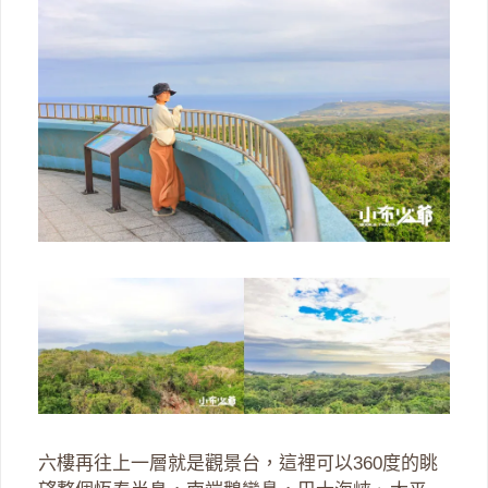
六樓再往上一層就是觀景台，這裡可以360度的眺