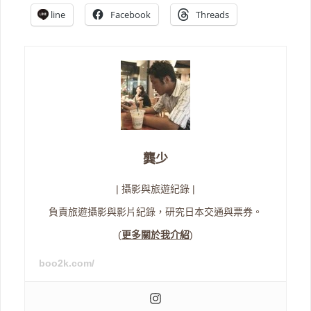
line
Facebook
Threads
龔少
| 攝影與旅遊紀錄 |
負責旅遊攝影與影片紀錄，研究日本交通與票券。
(
更多關於我介紹
)
boo2k.com/