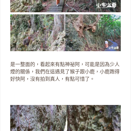
是一整面的，看起來有點神祕阿，可能是因為少人
煙的關係，我們在這遇見了猴子跟小鹿，小鹿跑得
好快阿，沒有拍到真人，有點可惜了。