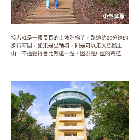
接者就是一段長長的上坡階梯了，路途約20分鐘的
步行時間，如果是坐輪椅，則是可以走大馬路上
山，不過變得會比較遠一點，因為是U型的彎道