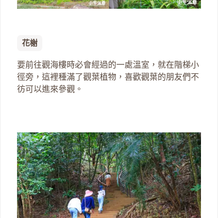
花榭
要前往觀海樓時必會經過的一處溫室，就在階梯小
徑旁，這裡種滿了觀葉植物，喜歡觀葉的朋友們不
彷可以進來參觀。