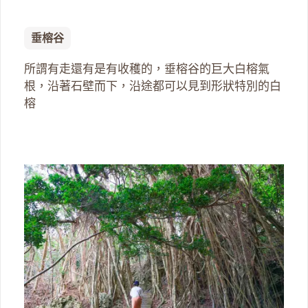
垂榕谷
所謂有走還有是有收穫的，垂榕谷的巨大白榕氣
根，沿著石壁而下，沿途都可以見到形狀特別的白
榕