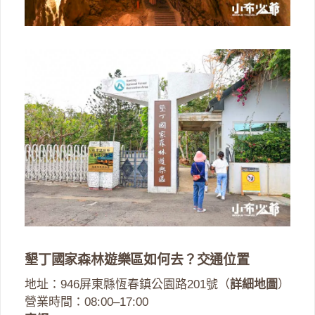
墾丁國家森林遊樂區如何去？交通位置
地址：946屏東縣恆春鎮公園路201號（
詳細地圖
）
營業時間：08:00–17:00