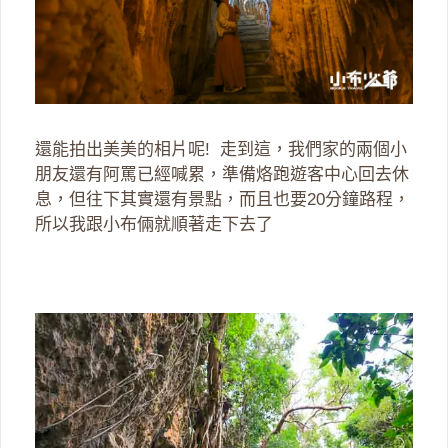
還能拍出美美的相片呢! 走到這，我們家的兩個小
朋友還有阿罵已經喊累，準備烙跑遊客中心回去休
息，但往下其實還有景點，而且也要20分鐘路程，
所以我跟小布倆就順著走下去了