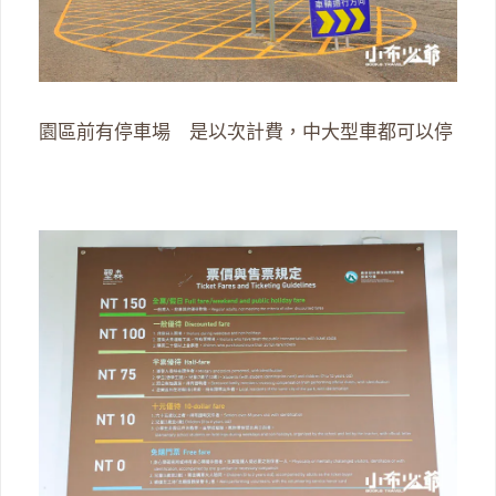
園區前有停車場 是以次計費，中大型車都可以停