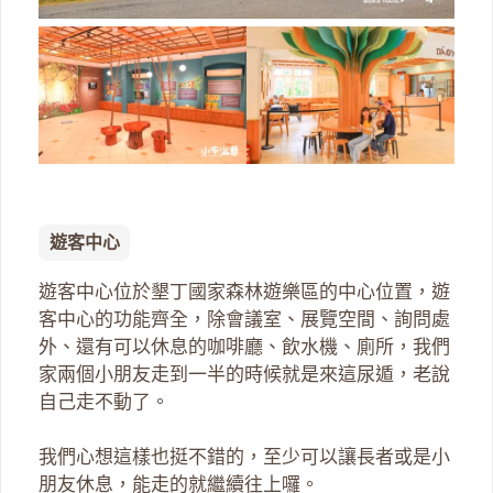
遊客中心
遊客中心位於墾丁國家森林遊樂區的中心位置，遊
客中心的功能齊全，除會議室、展覽空間、詢問處
外、還有可以休息的咖啡廳、飲水機、廁所，我們
家兩個小朋友走到一半的時候就是來這尿遁，老說
自己走不動了。
我們心想這樣也挺不錯的，至少可以讓長者或是小
朋友休息，能走的就繼續往上囉。