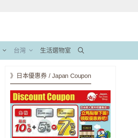
台灣
生活選物室
》日本優惠券 / Japan Coupon