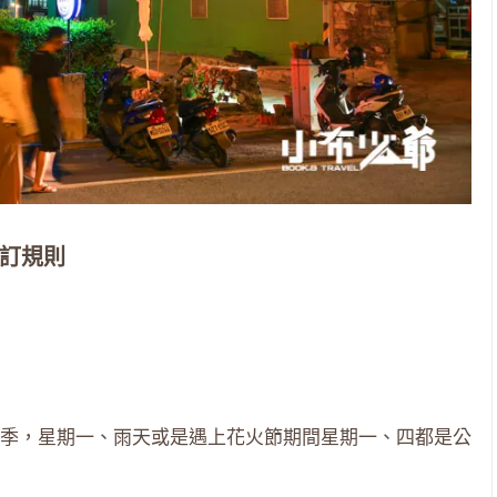
訂規則
）
季，星期一、雨天或是遇上花火節期間星期一、四都是公