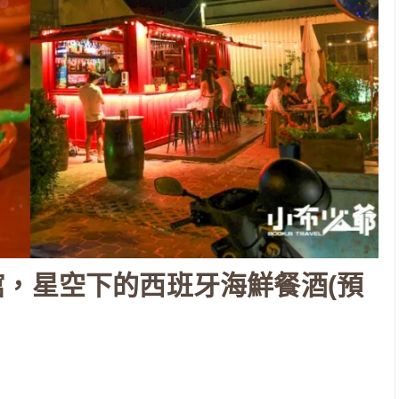
，星空下的西班牙海鮮餐酒(預