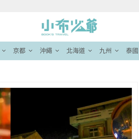
京都
沖繩
北海道
九州
泰國