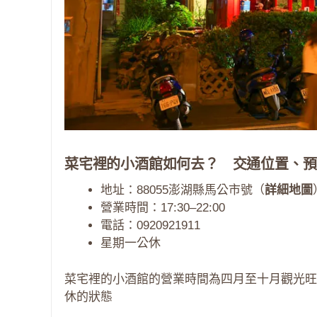
菜宅裡的小酒館如何去？ 交通位置、預
地址：88055澎湖縣馬公市號（
詳細地圖
營業時間：17:30–22:00
電話：0920921911
星期一公休
菜宅裡的小酒館的營業時間為四月至十月觀光旺
休的狀態