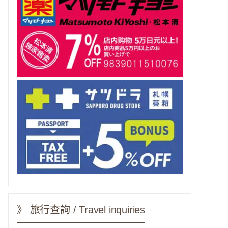
》 旅行查詢 / Travel inquiries