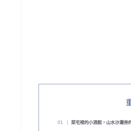
菜宅裡的小酒館，山水沙灘旁