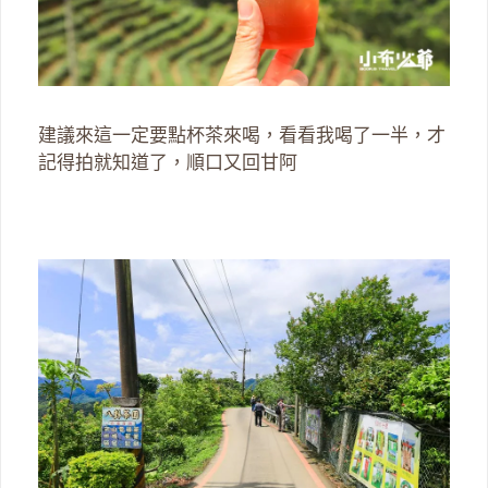
建議來這一定要點杯茶來喝，看看我喝了一半，才
記得拍就知道了，順口又回甘阿