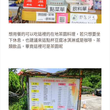
想用餐的可以吃這裡的在地茶園料理，若只想要坐
下休息，也建議來這點杯豆腐冰淇淋或是咖啡、茶
類飲品，畢竟這裡可是茶園呢