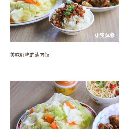
美味好吃的滷肉飯