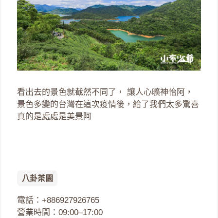
看出去的景色就截然不同了， 讓人心曠神怡阿，
景色多變的台灣在這次疫情後，給了我們太多驚喜
真的是處處是美景阿
八卦茶園
電話：+886927926765
營業時間：09:00–17:00