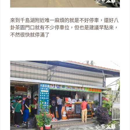
來到千島湖附近唯一麻煩的就是不好停車，還好八
卦茶園門口就有不少停車位，但也是建議早點來，
不然很快就停滿了