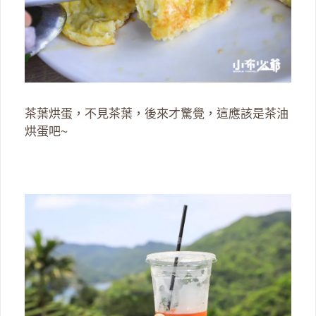
茶葉烘蛋，不見茶葉，後來才驚覺，這應該是茶油
烘蛋吧~