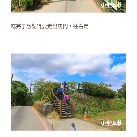
吃完了飯記得要走出店門，往右走