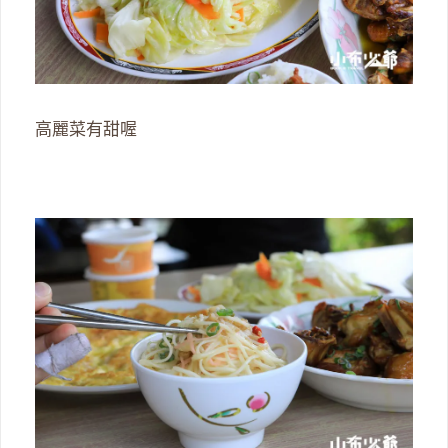
高麗菜有甜喔