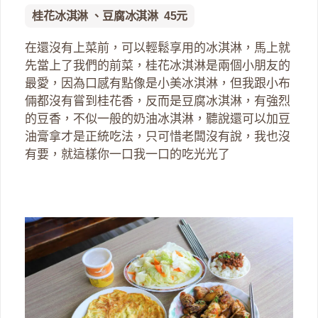
桂花冰淇淋 、豆腐冰淇淋 45元
在還沒有上菜前，可以輕鬆享用的冰淇淋，馬上就
先當上了我們的前菜，桂花冰淇淋是兩個小朋友的
最愛，因為口感有點像是小美冰淇淋，但我跟小布
倆都沒有嘗到桂花香，反而是豆腐冰淇淋，有強烈
的豆香，不似一般的奶油冰淇淋，聽說還可以加豆
油膏拿才是正統吃法，只可惜老闆沒有說，我也沒
有要，就這樣你一口我一口的吃光光了