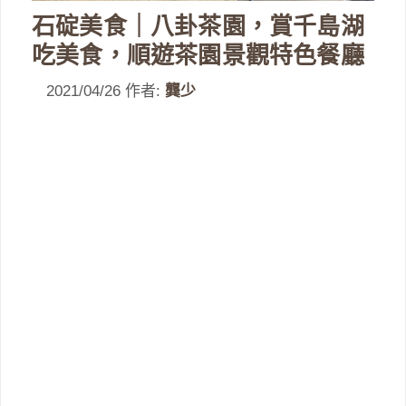
石碇美食｜八卦茶園，賞千島湖
吃美食，順遊茶園景觀特色餐廳
2021/04/26
作者:
龔少