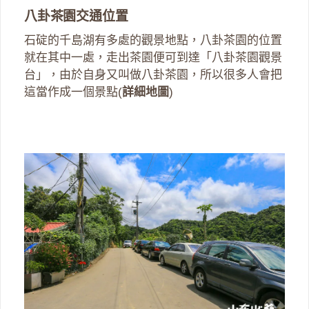
八卦茶園交通位置
石碇的千島湖有多處的觀景地點，八卦茶園的位置
就在其中一處，走出茶園便可到達「八卦茶園觀景
台」，由於自身又叫做八卦茶園，所以很多人會把
這當作成一個景點(
詳細地圖
)