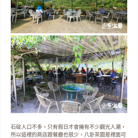
石碇人口不多，只有假日才會擁有不少觀光人潮，
所以這裡的商店跟餐廳也很少，八卦茶園是裡面可