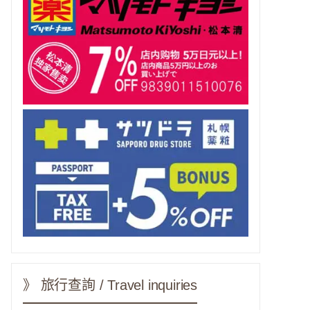
》 旅行查詢 / Travel inquiries