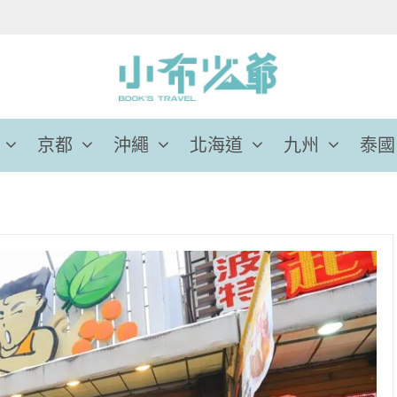
京都
沖繩
北海道
九州
泰國