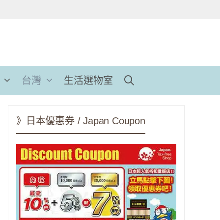
台灣
生活選物室
》日本優惠券 / Japan Coupon