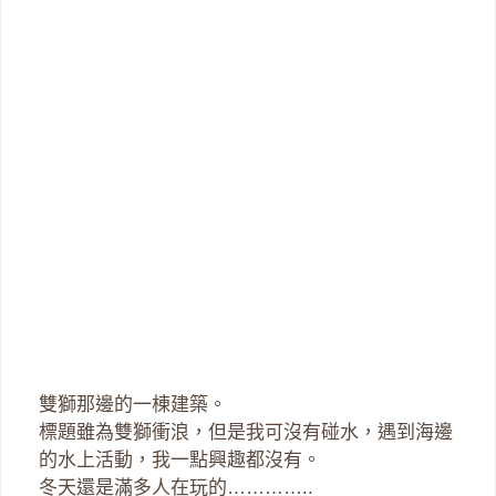
雙獅那邊的一棟建築。
標題雖為雙獅衝浪，但是我可沒有碰水，遇到海邊
的水上活動，我一點興趣都沒有。
冬天還是滿多人在玩的…………..