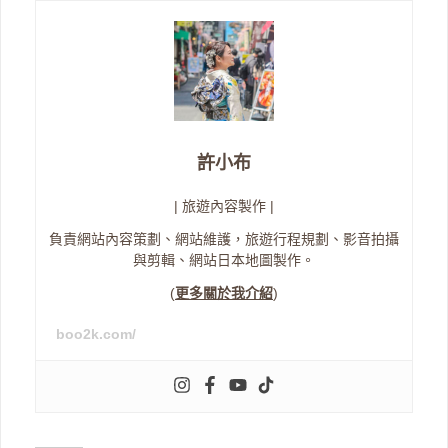
許小布
| 旅遊內容製作 |
負責網站內容策劃、網站維護，旅遊行程規劃、影音拍攝
與剪輯、網站日本地圖製作。
(
更多關於我介紹
)
boo2k.com/