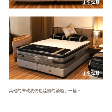
其他的床款我們也陸續的躺過了一輪。