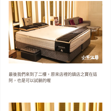
最後我們來到了二樓，原來店裡的鎮店之寶在這
阿，也是可以試躺的喔