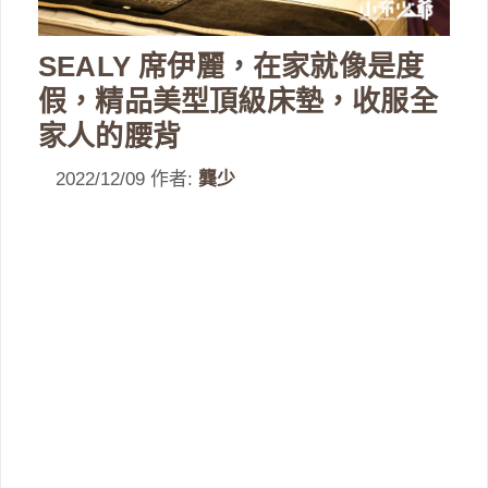
SEALY 席伊麗，在家就像是度
假，精品美型頂級床墊，收服全
家人的腰背
2022/12/09
作者:
龔少