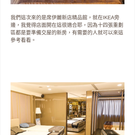
我們這次來的是席伊麗新店精品館，就在IKEA旁
邊，我覺得店面開在這很適合耶，因為十四張重劃
區都是要準備交屋的新房，有需要的人就可以來這
參考看看。