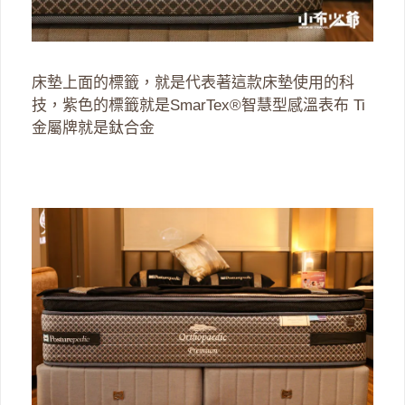
床墊上面的標籤，就是代表著這款床墊使用的科
技，紫色的標籤就是SmarTex®智慧型感溫表布 Ti
金屬牌就是鈦合金