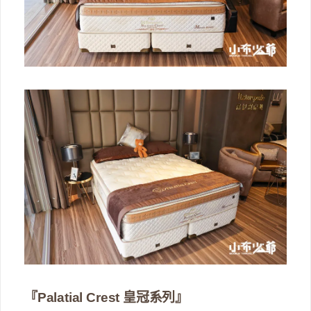
『Palatial Crest 皇冠系列』