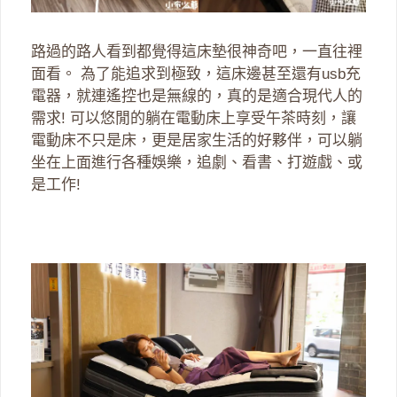
路過的路人看到都覺得這床墊很神奇吧，一直往裡
面看。 為了能追求到極致，這床邊甚至還有usb充
電器，就連遙控也是無線的，真的是適合現代人的
需求! 可以悠閒的躺在電動床上享受午茶時刻，讓
電動床不只是床，更是居家生活的好夥伴，可以躺
坐在上面進行各種娛樂，追劇、看書、打遊戲、或
是工作!