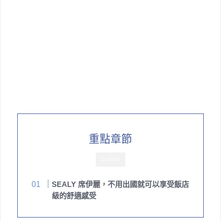
重點章節
CLOSE
SEALY 席伊麗，不用出國就可以享受飯店
級的舒適感受