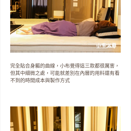
完全貼合身軀的曲線，小布覺得這三款都很厲害，
但其中細微之處，可能就差別在內層的用料還有看
不到的時間成本與製作方式