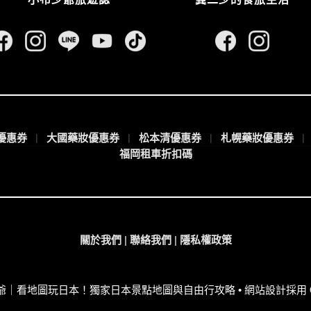
王優惠券
大國藥妝優惠券
松本清優惠券
札幌藥妝優惠券
福岡租車折扣碼
關於我們
|
聯絡我們
|
隱私權政策
小布少爺｜看地圖玩日本！獨家日本景點地圖與自由行攻略
• 網站設計採用