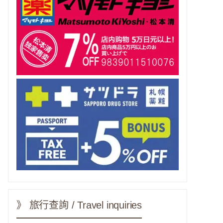
》 旅行查詢 / Travel inquiries