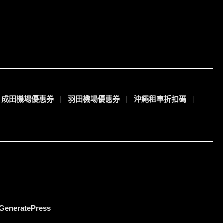
成田機場優惠券
羽田機場優惠券
沖繩租車折扣碼
GeneratePress