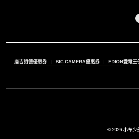
唐吉訶德優惠券
BIC CAMERA優惠券
EDION愛電
© 2026 