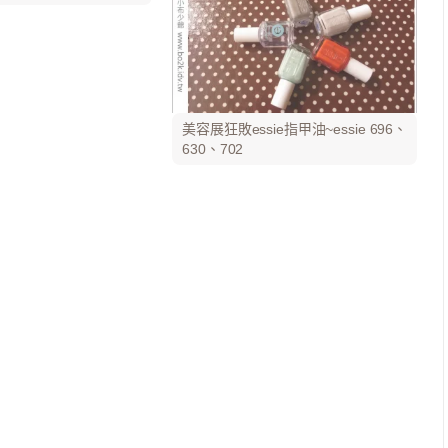
美容展狂敗essie指甲油~essie 696、
630、702