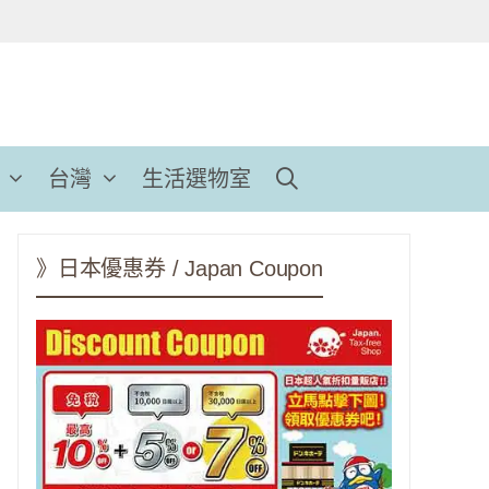
台灣
生活選物室
》日本優惠券 / Japan Coupon