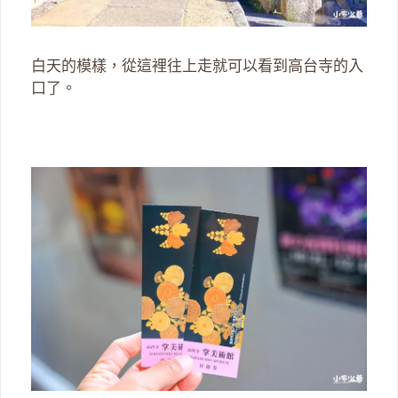
白天的模樣，從這裡往上走就可以看到高台寺的入
口了。