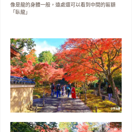
像是龍的身體一般，遠處還可以看到中間的匾額
「臥龍」