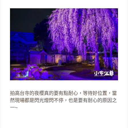
拍高台寺的夜櫻真的要有點耐心，等待好位置，當
然現場都是閃光燈閃不停，也是要有耐心的原因之
一~