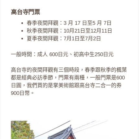
高台寺門票
春季夜間拜觀：3 月 17 日至5 月 7日
秋季夜間拜觀：10月21日至12月11日
夏季夜間拜觀：7月1日至7月2日
一般時間：成人 600日元、初高中生250日元
高台寺的夜間拜觀有三個時段，春季跟秋季的楓葉
都是經典必訪季節，門票有兩種，一般門票是600
日圓，我們買的是掌美術館跟高台寺二合一的券
900日幣。