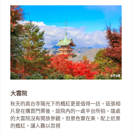
大雲院
秋天的高台寺陽光下的楓紅更是值得一訪，這張相
片是在購買門票後，庭院內的一處平台所拍，遠處
的大雲院沒有開放參觀，但景色實在美，配上近景
的楓紅，讓人難以忽視