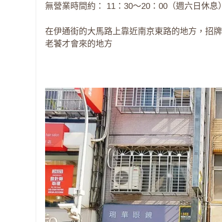
無營業時間約： 11：30～20：00（週六日休息
在伊通街的大馬路上靠近南京東路的地方，招牌
老饕才會來的地方