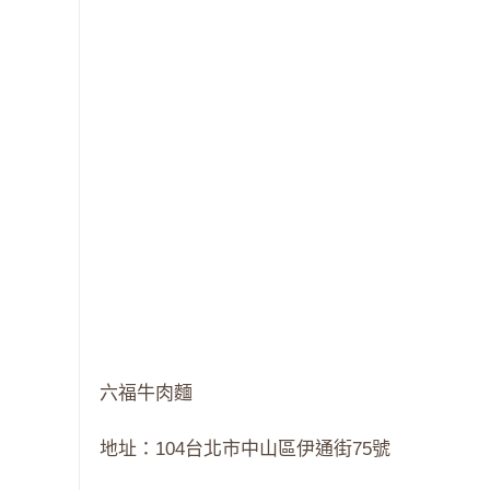
六福牛肉麵
地址：104台北市中山區伊通街75號