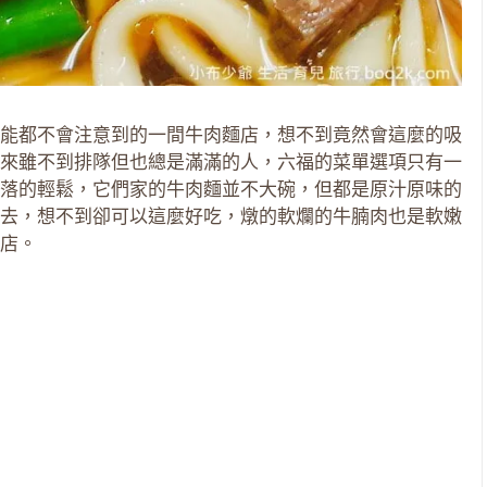
能都不會注意到的一間牛肉麵店，想不到竟然會這麼的吸
來雖不到排隊但也總是滿滿的人，六福的菜單選項只有一
落的輕鬆，它們家的牛肉麵並不大碗，但都是原汁原味的
去，想不到卻可以這麼好吃，燉的軟爛的牛腩肉也是軟嫩
店。