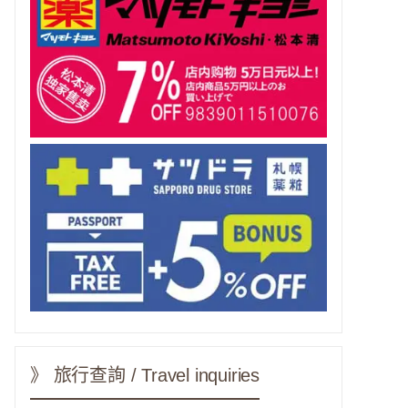
》 旅行查詢 / Travel inquiries