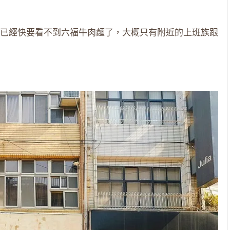
）
已經快要看不到六福牛肉麵了，大概只有附近的上班族跟