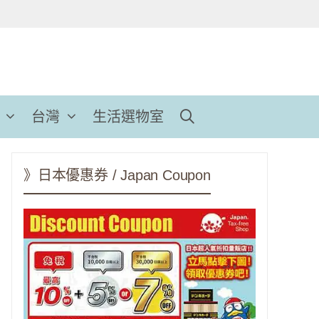
台灣
生活選物室
》日本優惠券 / Japan Coupon