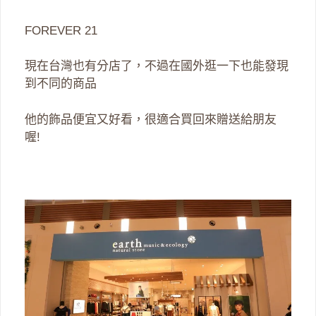
FOREVER 21
現在台灣也有分店了，不過在國外逛一下也能發現
到不同的商品
他的飾品便宜又好看，很適合買回來贈送給朋友
喔!