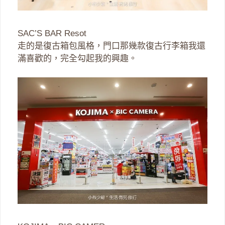
SAC’S BAR Resot
走的是復古箱包風格，門口那幾款復古行李箱我還
滿喜歡的，完全勾起我的興趣。