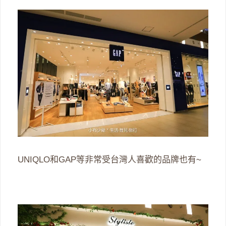
UNIQLO和GAP等非常受台灣人喜歡的品牌也有~