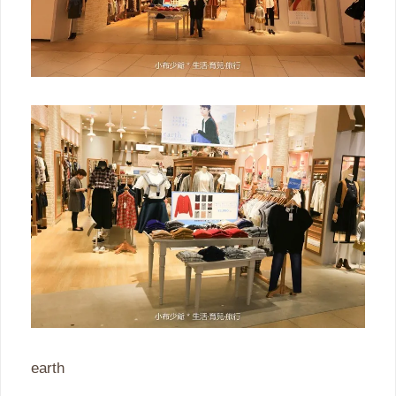
earth