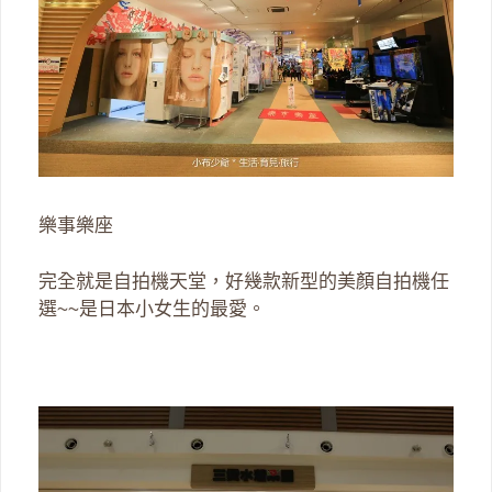
樂事樂座
完全就是自拍機天堂，好幾款新型的美顏自拍機任
選~~是日本小女生的最愛。