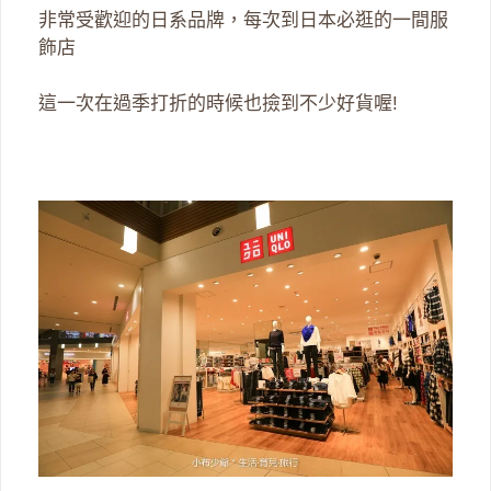
非常受歡迎的日系品牌，每次到日本必逛的一間服
飾店
這一次在過季打折的時候也撿到不少好貨喔!