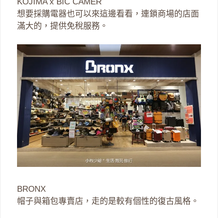
KOJIMA x BIC CAMER
想要採購電器也可以來這邊看看，連鎖商場的店面
滿大的，提供免稅服務。
BRONX
帽子與箱包專賣店，走的是較有個性的復古風格。