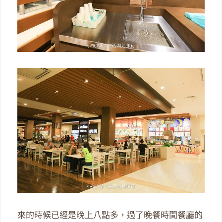
來的時候已經是晚上八點多，過了晚餐時間餐廳的