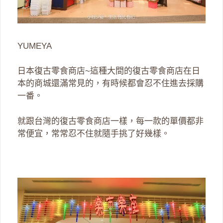
YUMEYA
日本復古零食商店~這種大間的復古零食商店在日
本的商城還滿常見的，有時候都會忍不住進去採購
一番。
就跟台灣的復古零食商店一樣，每一款的單價都非
常便宜，常常忍不住就隨手挑了好幾樣。