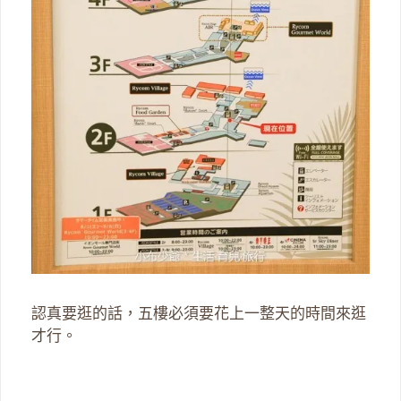
認真要逛的話，五樓必須要花上一整天的時間來逛
才行。