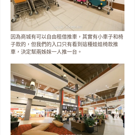
因為商城有可以自由租借推車，其實有小車子和椅
子款的，但我們的入口只有看到這種娃娃椅款推
車，決定幫兩姊妹一人推一台。