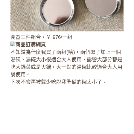
食器三件組合。￥ 976/一組
商品訂購網頁
不知道為什麼我買了兩組(哈)，兩個盤子加上一個
湯碗，湯碗大小很適合大人使用，露營大部分都是
吃大鍋菜或是火鍋，大一點的湯碗比較適合大人用
餐使用。
下次不會再被龔少唸說我準備的碗太小了。