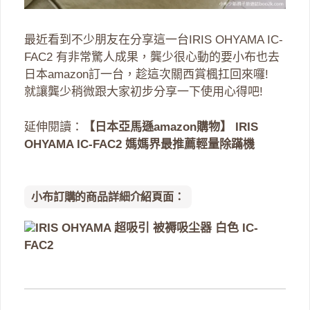
最近看到不少朋友在分享這一台IRIS OHYAMA IC-
FAC2 有非常驚人成果，龔少很心動的要小布也去
日本amazon訂一台，趁這次關西賞楓扛回來囉!
就讓龔少稍微跟大家初步分享一下使用心得吧!
延伸閱讀：
【日本亞馬遜amazon購物】 IRIS
OHYAMA IC-FAC2 媽媽界最推薦輕量除蹣機
小布訂購的商品詳細介紹頁面：
IRIS OHYAMA 超吸引 被褥吸尘器 白色 IC-
FAC2