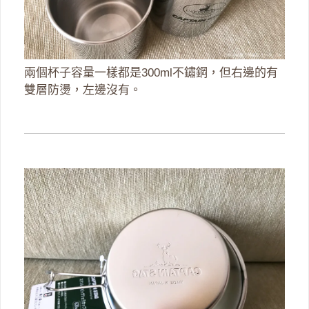
兩個杯子容量一樣都是300ml不鏽鋼，但右邊的有
雙層防燙，左邊沒有。