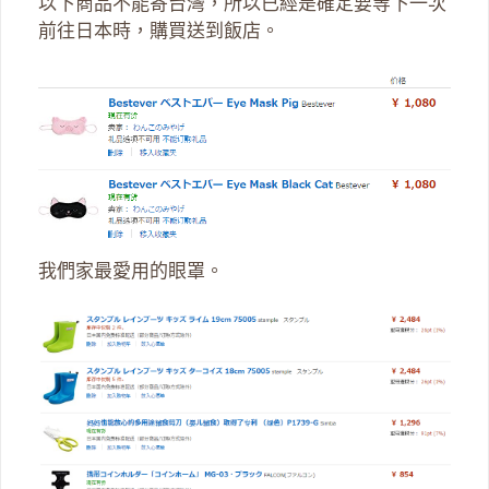
以下商品不能寄台灣，所以已經是確定要等下一次
前往日本時，購買送到飯店。
我們家最愛用的眼罩。