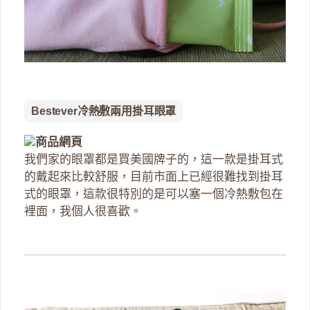
Bestever冷熱敷兩用掛耳眼罩
商品網頁
我們家的眼罩都是買美國牌子的，這一款是掛耳式
的戴起來比較舒服，目前市面上已經很難找到掛耳
式的眼罩，這款很特別的是可以塞一個冷熱敷包在
裡面，我個人很喜歡。