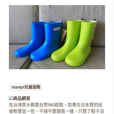
stampl兒童雨鞋
商品網頁
在台灣買大概要台幣980起跳，如果在日本買的話
會較便宜一些，不過不要跟我一樣，只買了鞋子沒