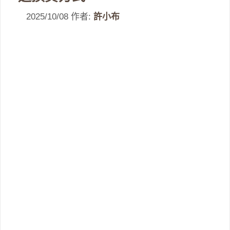
2025/10/08
作者:
許小布