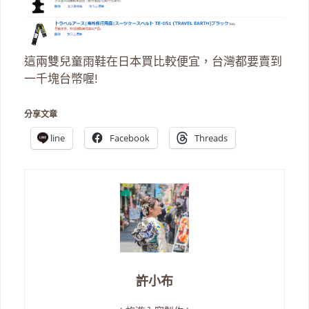
這兩雙兒童雨鞋在日本買比較便宜，台灣都要賣到
一千塊台幣喔!
分享文章
line
Facebook
Threads
許小布