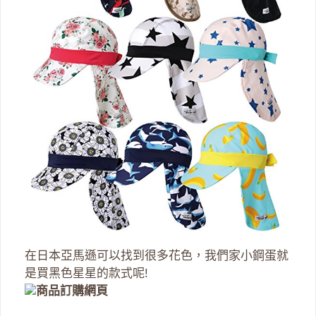
在日本亞馬遜可以找到很多花色，我們家小鋼蛋就
是買黑色星星的款式呢!
商品訂購網頁