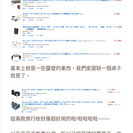
基本上就是一些露營的東西，我們家還缺一個桌子
就是了。
這兩款旅行枕好像超好用的啦!啦啦啦啦~~~~