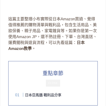
這篇主要整理小布實際從日本Amazon買過、覺得
值得推薦的購物清單與戰利品，包含生活用品、美
妝保養、親子用品、家電雜貨等。如果你是第一次
使用Amazon JP，還不熟註冊、下單、台灣直送、
運費關稅與退貨流程，可以先看這篇：
日本
Amazon教學
。
重點章節
CLOSE
日本亞馬遜 戰利品分享