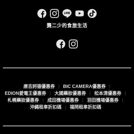
龔二少的食旅生活
唐吉訶德優惠券
BIC CAMERA優惠券
EDION愛電王優惠券
大國藥妝優惠券
松本清優惠券
札幌藥妝優惠券
成田機場優惠券
羽田機場優惠券
沖繩租車折扣碼
福岡租車折扣碼