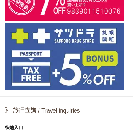
》 旅行查詢 / Travel inquiries
快速入口