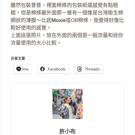
雖然包裝普普，裡面棉條的包裝紙還感覺有點粗
糙，但是棉條最外面那一層有一個像是台灣衛生棉
網狀的薄膜～比起
Moxie
或OB棉條，我覺得好像比
較好使用的感覺。
上面這張照片，放在外面的兩個是一般流量和迷你
流量使用的大小比較。
分享文章
line
Facebook
Threads
許小布