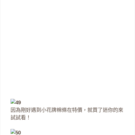
因為剛好遇到小花牌棉條在特價，就買了迷你的來
試試看！