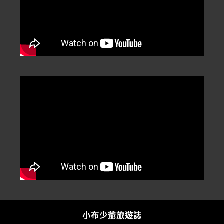
小布少爺旅遊誌