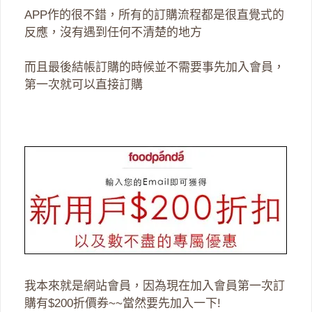
APP作的很不錯，所有的訂購流程都是很直覺式的
反應，沒有遇到任何不清楚的地方
而且最後結帳訂購的時候並不需要事先加入會員，
第一次就可以直接訂購
我本來就是網站會員，因為現在加入會員第一次訂
購有$200折價券~~當然要先加入一下!