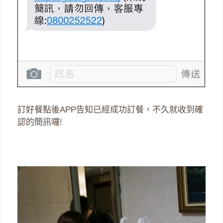
訂好餐點後APP告知已經成功訂餐，不久就收到確
認的簡訊囉!