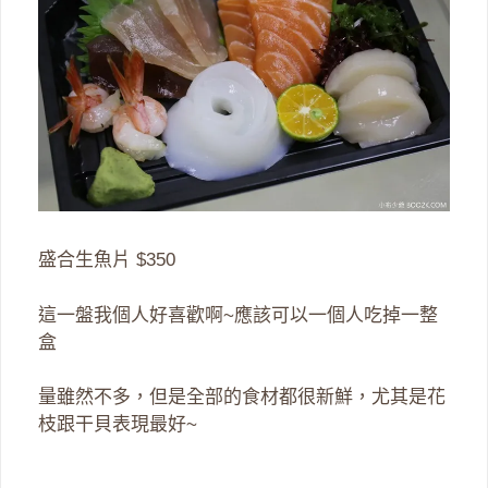
盛合生魚片 $350
這一盤我個人好喜歡啊~應該可以一個人吃掉一整
盒
量雖然不多，但是全部的食材都很新鮮，尤其是花
枝跟干貝表現最好~