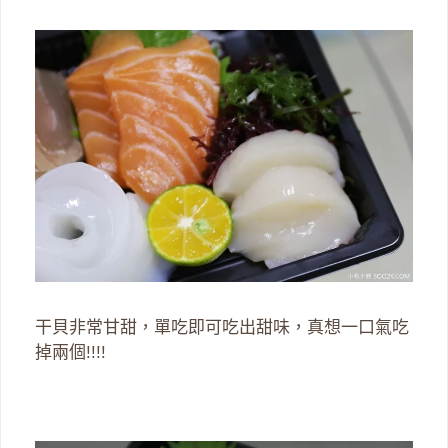
干貝非常甘甜，單吃即可吃出甜味，真想一口氣吃
掉兩個!!!!