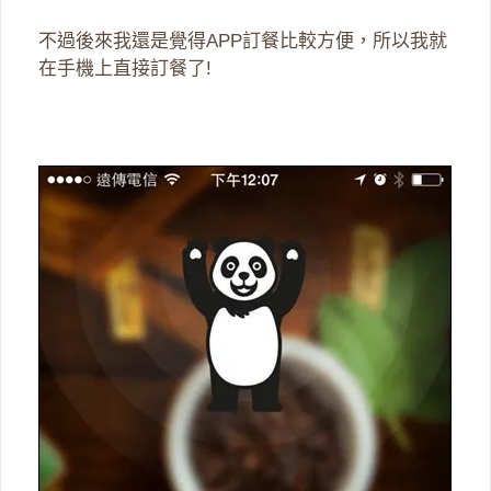
不過後來我還是覺得APP訂餐比較方便，所以我就
在手機上直接訂餐了!