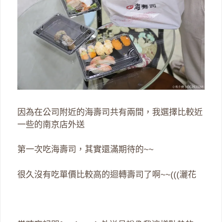
因為在公司附近的海壽司共有兩間，我選擇比較近
一些的南京店外送
第一次吃海壽司，其實還滿期待的~~
很久沒有吃單價比較高的迴轉壽司了啊~~(((灑花