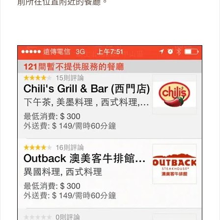
前所在位置附近的餐廳。