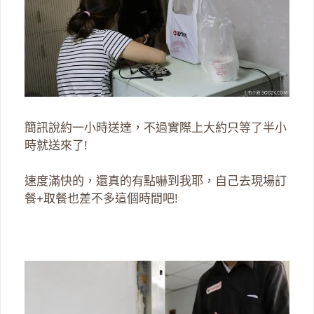
簡訊說約一小時送達，不過實際上大約只等了半小
時就送來了!
速度滿快的，還真的有點嚇到我耶，自己去現場訂
餐+取餐也差不多這個時間吧!