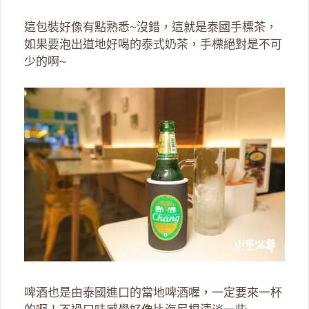
這包裝好像有點熟悉~沒錯，這就是泰國手標茶，
如果要泡出道地好喝的泰式奶茶，手標絕對是不可
少的啊~
啤酒也是由泰國進口的當地啤酒喔，一定要來一杯