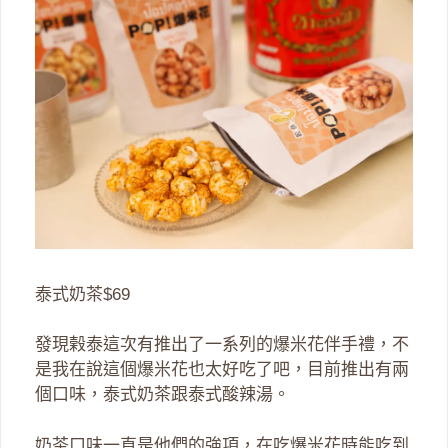
泰式奶茶$69
發現榖泰這次有推出了一系列的爆米花伴手禮，不
是我在說這個爆米花也太好吃了吧，目前推出有兩
個口味，泰式奶茶跟泰式酸辣湯。
奶茶口味一直是他們的強項，在吃爆米花時能吃到