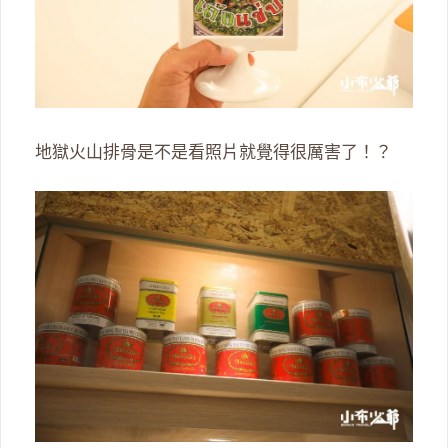
地獄火山排骨是不是看照片就覺得很厲害了！？