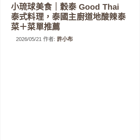
小琉球美食｜穀泰 Good Thai
泰式料理，泰國主廚道地酸辣泰
菜＋菜單推薦
2026/05/21
作者:
許小布