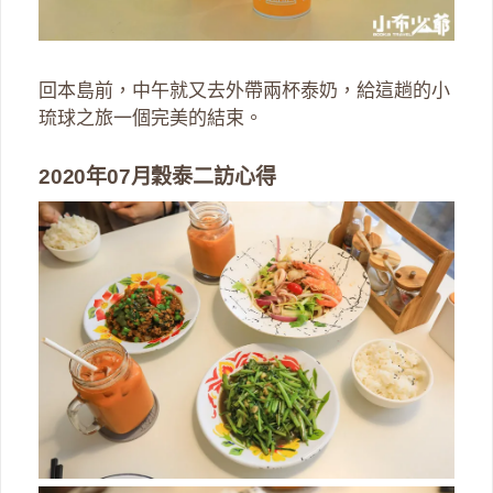
回本島前，中午就又去外帶兩杯泰奶，給這趟的小
琉球之旅一個完美的結束。
2020年07月穀泰二訪心得