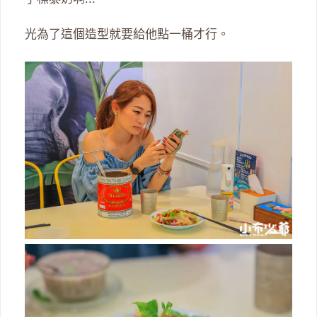
光為了這個造型就要給他點一桶才行。