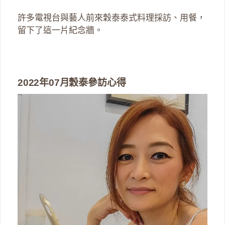
許多電視台與藝人前來穀泰泰式料理採訪、用餐，
留下了這一片紀念牆。
2022年07月穀泰參訪心得