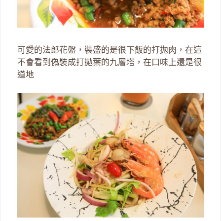
可愛的法郎花盤，裝盛的是很下飯的打拋肉，在這
不會看到偽裝成打拋葉的九層塔，在口味上還是很
道地