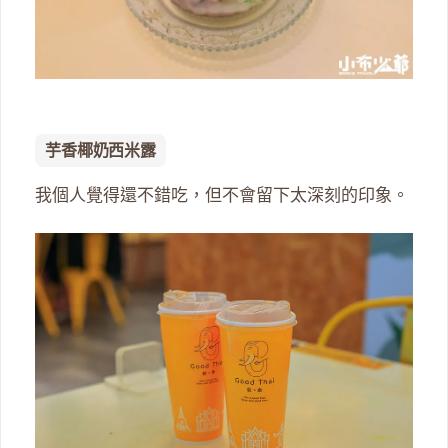
芋香椰奶西米露
我個人覺得還不錯吃，但不會留下太深刻的印象。