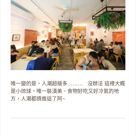
唯一變的是，人潮超級多……… 沒辦法 這裡大概
是小琉球，唯一裝潢美、食物好吃又好冷氣的地
方，人潮都擠進這了阿~