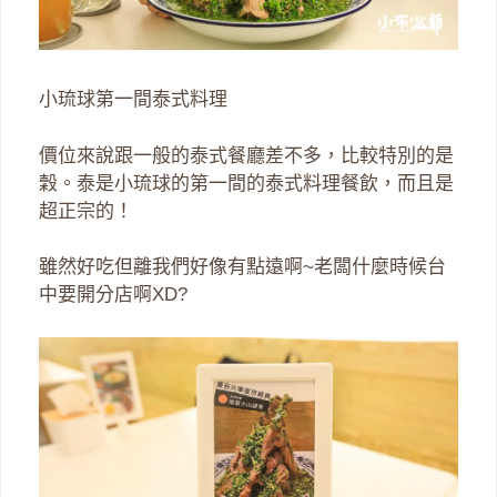
小琉球第一間泰式料理
價位來說跟一般的泰式餐廳差不多，比較特別的是
穀。泰是小琉球的第一間的泰式料理餐飲，而且是
超正宗的！
雖然好吃但離我們好像有點遠啊~老闆什麼時候台
中要開分店啊XD?