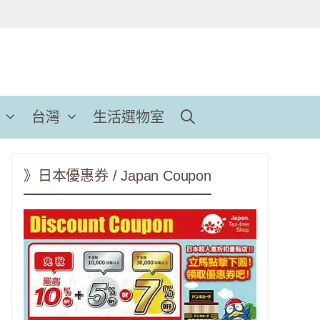
台灣
生活選物室
》日本優惠券 / Japan Coupon