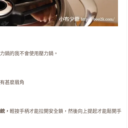
力鍋的我不會使用壓力鍋。
有甚麼眉角
統，
輕按手柄才能拉開安全鎖，然後向上提起才能鬆開手