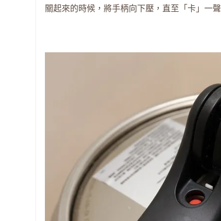
關起來的時候，將手柄向下壓，直至「卡」一聲