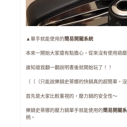
▲單手就能使用的
簡易開關系統
本來一開始大家還有點擔心，從來沒有使用過壓
誰知道我翻一翻說明書後就開始玩了！！
（（（只能說樂鍋史蒂娜的快鍋真的超簡單，沒
首先是大家比較重視的，壓力鍋的安全性～
樂鍋史蒂娜的壓力鍋單手就能使用的
簡易開關系
柄。