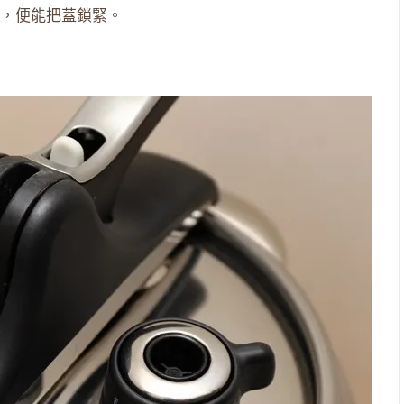
，便能把蓋鎖緊。