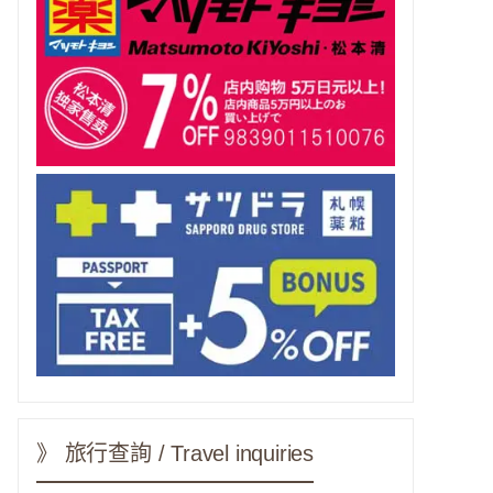
》 旅行查詢 / Travel inquiries