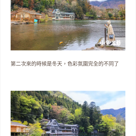
第二次來的時候是冬天，色彩氛圍完全的不同了