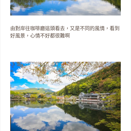
由對岸往咖啡廳這頭看去，又是不同的風情，看到
好風景，心情不好都很難啊