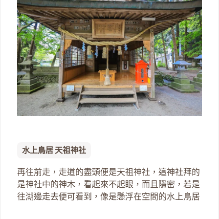
水上鳥居 天祖神社
再往前走，走道的盡頭便是天祖神社，這神社拜的
是神社中的神木，看起來不起眼，而且隱密，若是
往湖邊走去便可看到，像是懸浮在空間的水上鳥居