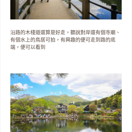
沿路的木棧道還算是好走，聽說對岸還有個寺廟、
有個水上的鳥居可拍，有興趣的便可走到路的底
端，便可以看到