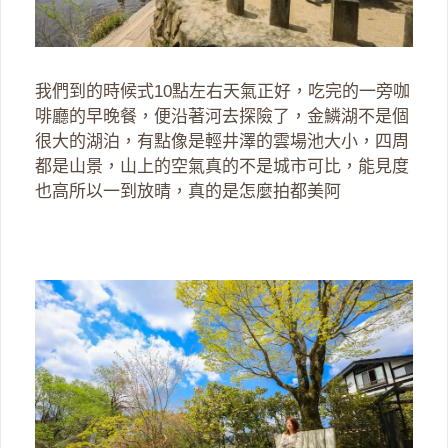
我們到的時候式10點左右天氣正好，吃完的一旁咖
啡廳的早晚餐，便沿著河去探險了，金鱗湖不是個
很大的湖泊，有點像是輕井澤的雲場池大小，四周
都是山景，山上的空氣真的不是城市可比，能見度
也高所以一到放晴，真的是怎麼拍都美阿