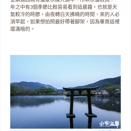
年之中有3個季節比較容易看到這晨霧，也就是天
氣較冷的時節，由夜轉白天拂曉的時間，來的人必
須早起，如果想拍照最好帶著腳架，因為畢竟這裡
還滿暗的。