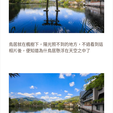
鳥居就在楓樹下，陽光照不到的地方，不過看到這
相片後，便知道為什鳥居懸浮在天空之中了