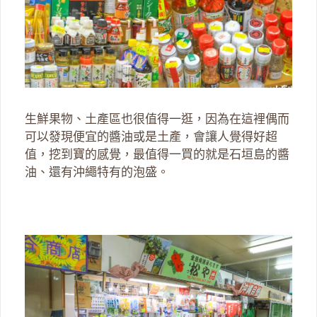
生鮮果物、土產區也很值得一逛，因為在這裡偶而
可以發現便宜的醬油或是土產，會讓人覺得好超
值，挖到寶的感覺，最值得一買的就是石垣島的醬
油、還有沖繩特有的泡盛。