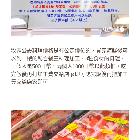
牧志公設料理價格是有公定價位的，買完海鮮後可
以到二樓的配合餐廳料理加工，3種食材的料理，
一個人是500日幣，兩個人1000日幣以此類推，吃
完飯後再打加工費交給店家即可吃完飯後再把加工
費交給店家即可