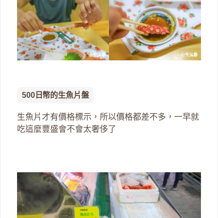
500日幣的生魚片盤
生魚片才有價格標示，所以價格都差不多，一早就
吃這麼豐盛會不會太奢侈了