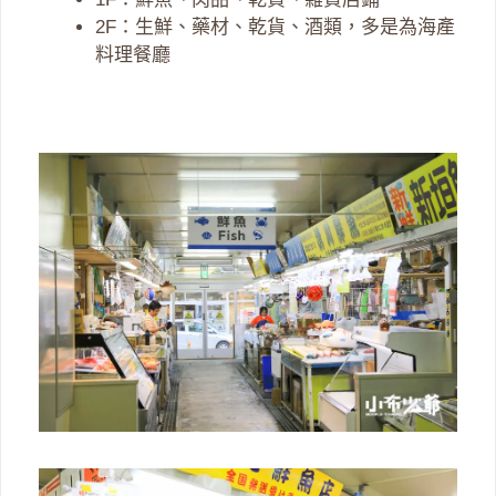
2F：生鮮、藥材、乾貨、酒類，多是為海產
料理餐廳