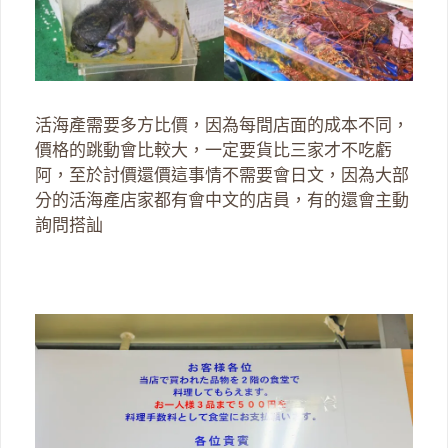
活海產需要多方比價，因為每間店面的成本不同，
價格的跳動會比較大，一定要貨比三家才不吃虧
阿，至於討價還價這事情不需要會日文，因為大部
分的活海產店家都有會中文的店員，有的還會主動
詢問搭訕