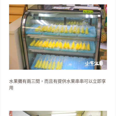
水果攤有兩三間，而且有提供水果串串可以立即享
用