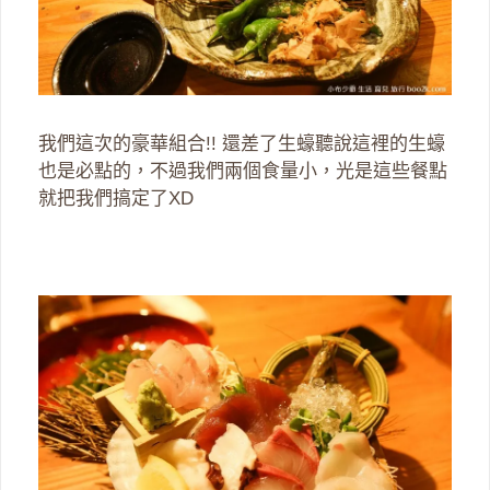
我們這次的豪華組合!! 還差了生蠔聽說這裡的生蠔
也是必點的，不過我們兩個食量小，光是這些餐點
就把我們搞定了XD