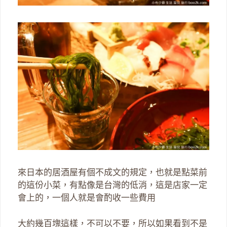
來日本的居酒屋有個不成文的規定，也就是點菜前
的這份小菜，有點像是台灣的低消，這是店家一定
會上的，一個人就是會酌收一些費用
大約幾百塊這樣，不可以不要，所以如果看到不是