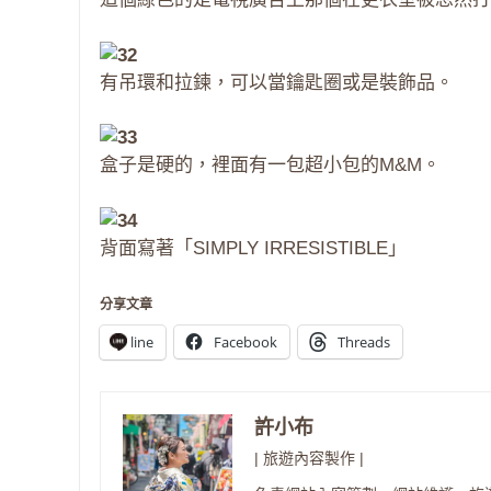
有吊環和拉鍊，可以當鑰匙圈或是裝飾品。
盒子是硬的，裡面有一包超小包的M&M。
背面寫著「SIMPLY IRRESISTIBLE」
分享文章
line
Facebook
Threads
許小布
| 旅遊內容製作 |