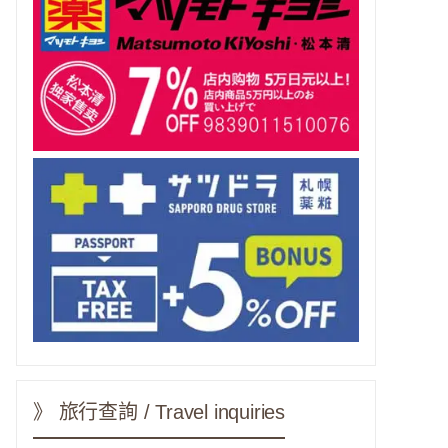
》 旅行查詢 / Travel inquiries