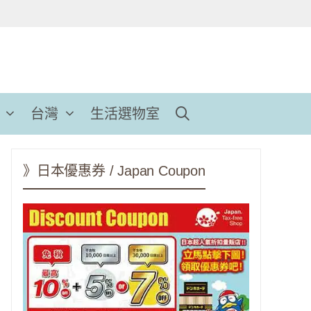
台灣
生活選物室
》日本優惠券 / Japan Coupon