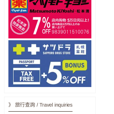
》 旅行查詢 / Travel inquiries