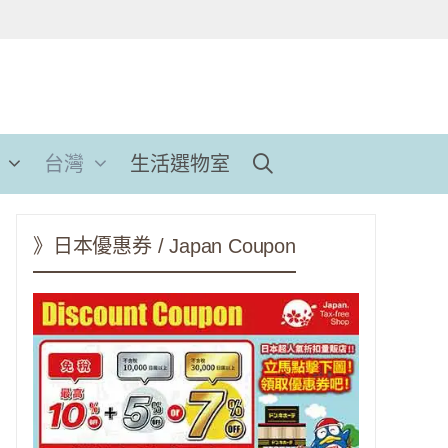
台灣
生活選物室
》日本優惠券 / Japan Coupon