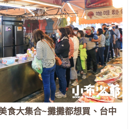
美食大集合~攤攤都想買、台中