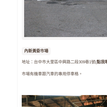
內新黃昏市場
地址：台中市大里區中興路二段309巷1號(
點我
市場有機車跟汽車的專用停車格。