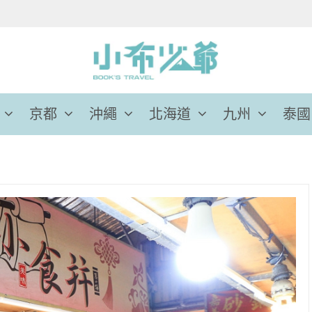
京都
沖繩
北海道
九州
泰國