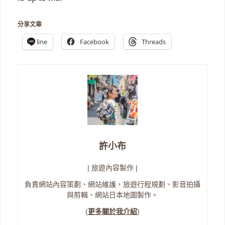
分享文章
line
Facebook
Threads
許小布
| 旅遊內容製作 |
負責網站內容策劃、網站維護，旅遊行程規劃、影音拍攝
與剪輯、網站日本地圖製作。
(
更多關於我介紹
)