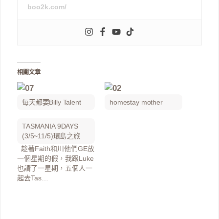
boo2k.com/
相關文章
每天都要Billy Talent
homestay mother
TASMANIA 9DAYS
(3/5~11/5)環島之旅
趁著Faith和川他們GE放
一個星期的假，我跟Luke
也請了一星期，五個人一
起去Tas…