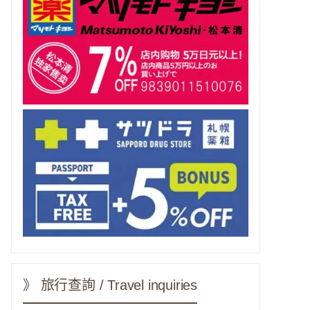
》 旅行查詢 / Travel inquiries