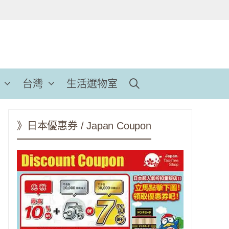
台灣
生活選物室
》日本優惠券 / Japan Coupon