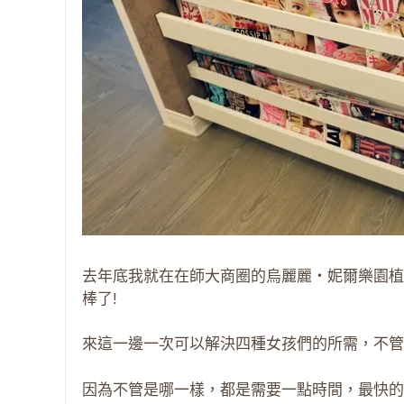
去年底我就在在師大商圈的烏麗麗‧妮爾樂園植
棒了!
來這一邊一次可以解決四種女孩們的所需，不管
因為不管是哪一樣，都是需要一點時間，最快的