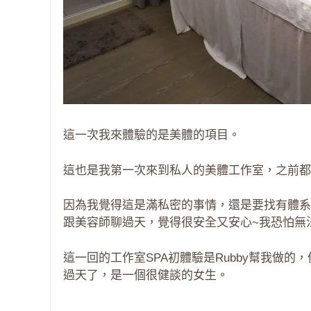
這一次我來體驗的是美體的項目。
這也是我第一次來到私人的美體工作室，之前都是
因為我覺得這是滿私密的事情，還是要找有體系
跟美容師聊過天，覺得很安全又安心~我恐怕無法
這一回的工作室SPA初體驗是Rubby幫我做
過天了，是一個很健談的女生。