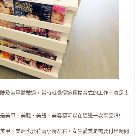
睫及美甲體驗過，當時就覺得這種複合式的工作室真是太
是美甲、美睫、美體、美容都可以在這邊一次享受唷!
美甲、美睫也要花兩小時左右，女生愛美是需要付出時間