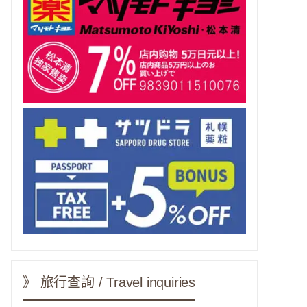
》 旅行查詢 / Travel inquiries