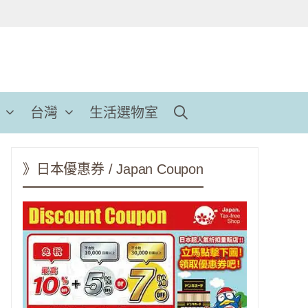
台灣
生活選物室
》日本優惠券 / Japan Coupon