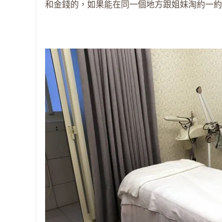
和金錢的，如果能在同一個地方跟姐妹淘約一約