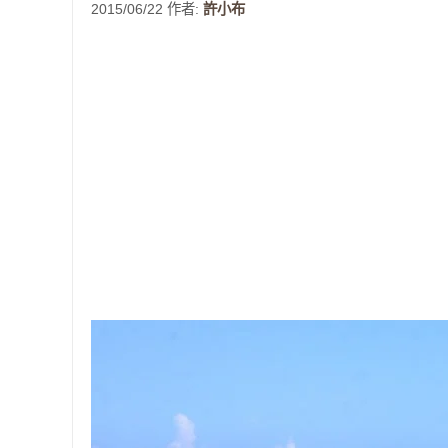
2015/06/22
作者:
許小布