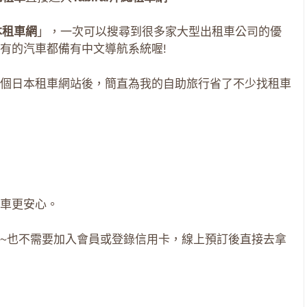
日本租車網
」，一次可以搜尋到很多家大型出租車公司的優
有的汽車都備有中文導航系統喔!
個日本租車網站後，簡直為我的自助旅行省了不少找租車
車更安心。
~也不需要加入會員或登錄信用卡，線上預訂後直接去拿