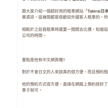
跟大家介紹一個超好用的租車網站「
Tabirai
惠資訊，這幾間都是很歡迎外國客人租車的，所
相較於之前我租車時還要一間間去比價，知道這
公司的時間。
重點是他有中文網頁喔!!
對於不會日文的人來說真的很方便，而且預約租
他的預約方式很方便，直接在網路上預約就好了
車子就可。