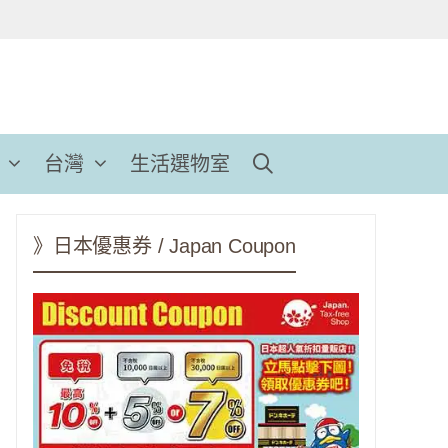
台灣
生活選物室
》日本優惠券 / Japan Coupon