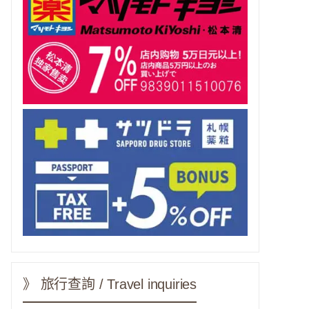
》 旅行查詢 / Travel inquiries