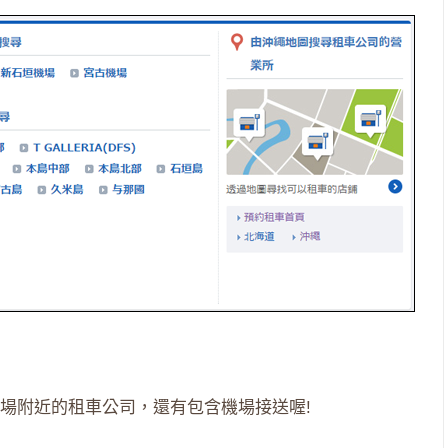
場附近的租車公司，還有包含機場接送喔!