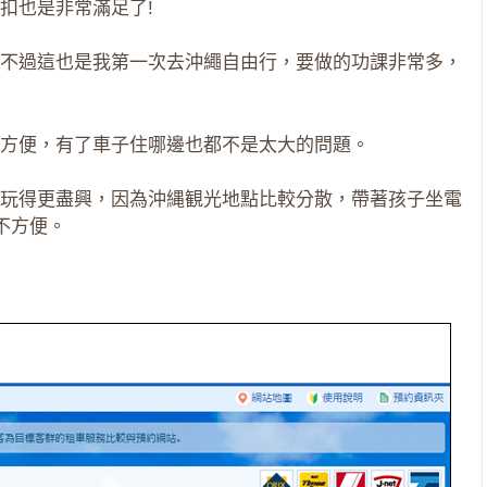
扣也是非常滿足了!
不過這也是我第一次去沖繩自由行，要做的功課非常多，
方便，有了車子住哪邊也都不是太大的問題。
玩得更盡興，因為沖縄観光地點比較分散，帶著孩子坐電
不方便。