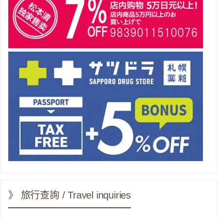
》 旅行查詢 / Travel inquiries