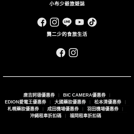
小布少爺旅遊誌
龔二少的食旅生活
唐吉訶德優惠券
BIC CAMERA優惠券
EDION愛電王優惠券
大國藥妝優惠券
松本清優惠券
札幌藥妝優惠券
成田機場優惠券
羽田機場優惠券
沖繩租車折扣碼
福岡租車折扣碼