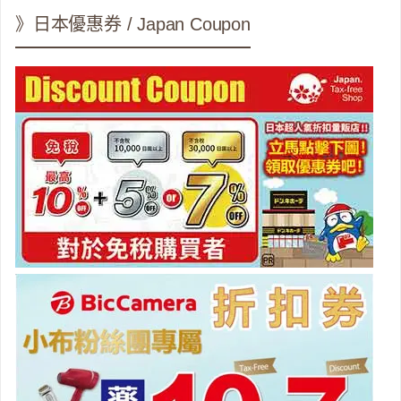
》日本優惠券 / Japan Coupon